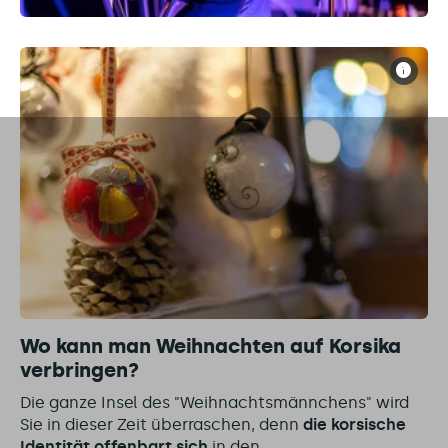
Wo kann man Weihnachten auf Korsika
verbringen?
Die ganze Insel des "Weihnachtsmännchens" wird
Sie in dieser Zeit überraschen, denn
die korsische
Identität offenbart sich
in den