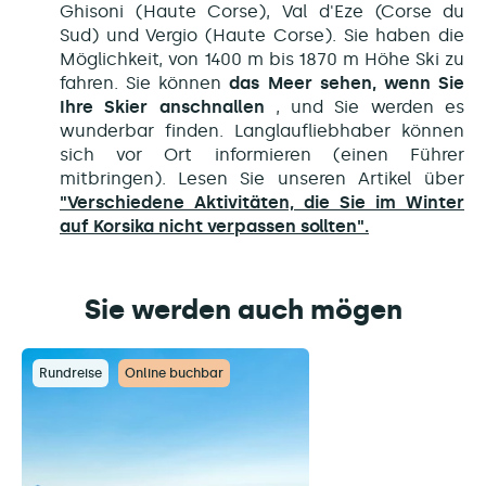
Ghisoni (Haute Corse), Val d'Eze (Corse du
Sud) und Vergio (Haute Corse). Sie haben die
Möglichkeit, von 1400 m bis 1870 m Höhe Ski zu
fahren. Sie können
das Meer sehen, wenn Sie
Ihre Skier anschnallen
, und Sie werden es
wunderbar finden. Langlaufliebhaber können
sich vor Ort informieren (einen Führer
mitbringen). Lesen Sie unseren Artikel über
"Verschiedene Aktivitäten, die Sie im Winter
auf Korsika nicht verpassen sollten".
Sie werden auch mögen
Rundreise
Online buchbar