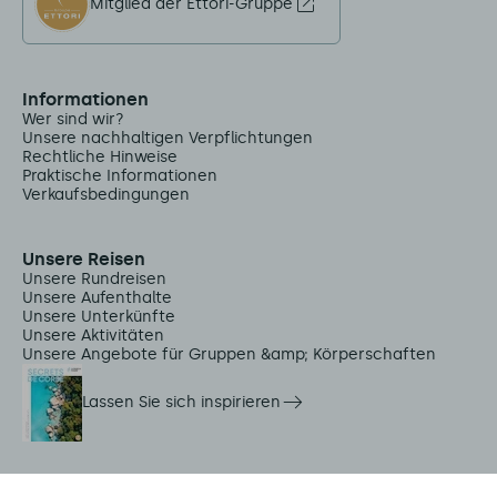
Mitglied der Ettori-Gruppe
Informationen
Wer sind wir?
Unsere nachhaltigen Verpflichtungen
Rechtliche Hinweise
Praktische Informationen
Verkaufsbedingungen
Unsere Reisen
Unsere Rundreisen
Unsere Aufenthalte
Unsere Unterkünfte
Unsere Aktivitäten
Unsere Angebote für Gruppen &amp; Körperschaften
Lassen Sie sich inspirieren
Dienstleistungen vor Ort