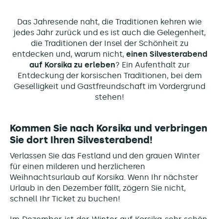
Das Jahresende naht, die Traditionen kehren wie
jedes Jahr zurück und es ist auch die Gelegenheit,
die Traditionen der Insel der Schönheit zu
entdecken und, warum nicht,
einen Silvesterabend
auf Korsika zu erleben
? Ein Aufenthalt zur
Entdeckung der korsischen Traditionen, bei dem
Geselligkeit und Gastfreundschaft im Vordergrund
stehen!
Kommen Sie nach Korsika und verbringen
Sie dort Ihren Silvesterabend!
Verlassen Sie das Festland und den grauen Winter
für einen milderen und herzlicheren
Weihnachtsurlaub auf Korsika. Wenn Ihr nächster
Urlaub in den Dezember fällt, zögern Sie nicht,
schnell Ihr Ticket zu buchen!