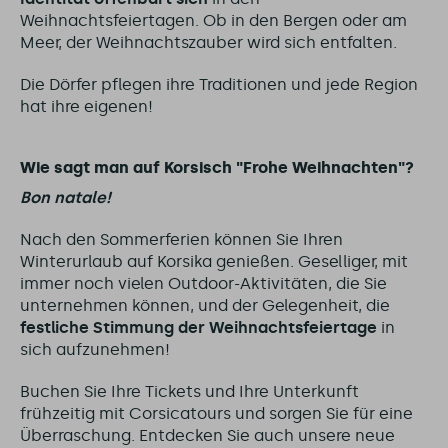
Weihnachtsfeiertagen. Ob in den Bergen oder am
Meer, der Weihnachtszauber wird sich entfalten.
Die Dörfer pflegen ihre Traditionen und jede Region
hat ihre eigenen!
Wie sagt man auf Korsisch "Frohe Weihnachten"?
Bon natale!
Nach den Sommerferien können Sie Ihren
Winterurlaub auf Korsika genießen. Geselliger, mit
immer noch vielen Outdoor-Aktivitäten, die Sie
unternehmen können, und der Gelegenheit, die
festliche Stimmung der Weihnachtsfeiertage
in
sich aufzunehmen!
Buchen Sie Ihre Tickets und Ihre Unterkunft
frühzeitig mit Corsicatours und sorgen Sie für eine
Überraschung. Entdecken Sie auch unsere neue