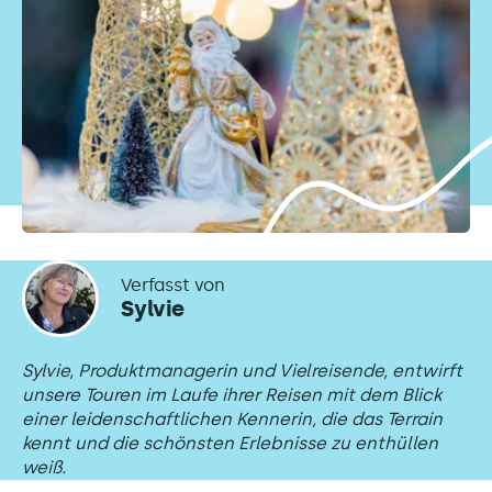
Verfasst von
Sylvie
Sylvie, Produktmanagerin und Vielreisende, entwirft
unsere Touren im Laufe ihrer Reisen mit dem Blick
einer leidenschaftlichen Kennerin, die das Terrain
kennt und die schönsten Erlebnisse zu enthüllen
weiß.