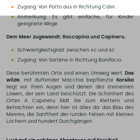
Zugang: Von Porto aus in Richtung Calvi.
Anmerkung: Es gibt einfache, für Kinder
geeignete Wege.
Dem Meer zugewandt: Roccapina und Capineru.
Schwierigkeitsgrad: zwischen 4c und 6c
Zugang: Von Sartène in Richtung Bonifacio.
Diese berühmten Orte sind einen Umweg wert.
Das
wilde
, mit duftender Macchia bepflanzte
Korsika
liegt vor Ihren Augen und denen des steinernen
Löwen, der sein Land beschützt. Die Schönheit des
Ortes A Capineru lädt Sie zum Klettern und
Betrachten ein, denn hier ist alles da: das Blau des
Meeres, die Sanftheit der runden Felsen mit kleinen
Löchern und hundert Durchgängen.