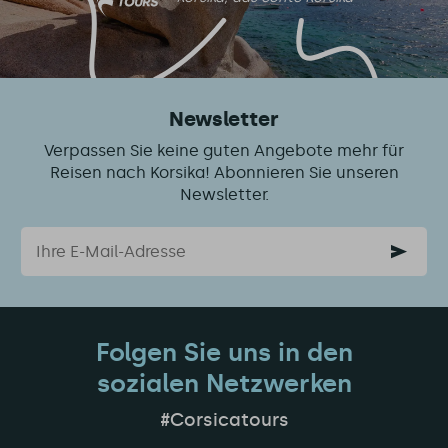
Newsletter
Verpassen Sie keine guten Angebote mehr für
Reisen nach Korsika! Abonnieren Sie unseren
Newsletter.
Email
Folgen Sie uns in den
sozialen Netzwerken
#Corsicatours