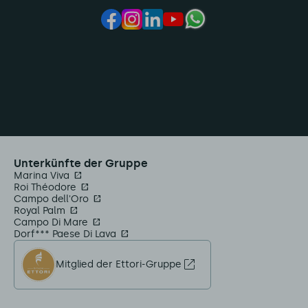
Unterkünfte der Gruppe
Marina Viva
Roi Théodore
Campo dell'Oro
Royal Palm
Campo Di Mare
Dorf*** Paese Di Lava
Mitglied der Ettori-Gruppe