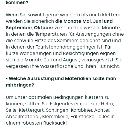
kommen?
Wenn Sie sowohl gerne wandern als auch klettern,
werden Sie sicherlich
die Monate Mai, Juni und
September, Oktober
zu schätzen wissen. Monate,
in denen die Temperaturen für Anstrengungen ohne
die schwüle Hitze des Sommers geeignet sind und
in denen der Touristenandrang geringer ist. Für
kurze Wanderungen und Besichtigungen eignen
sich die Monate Juli und August, vorausgesetzt, Sie
vergessen Ihre Wasserflasche und Ihren Hut nicht.
- Welche Ausrüstung und Materialien sollte man
mitbringen?
Um unter optimalen Bedingungen klettern zu
können, sollten Sie Folgendes einpacken: Helm,
Seile, Klettergurt, Schlingen, Karabiner, Achter,
Abseilmaterial, Klemmkeile, Fallstricke - alles in
einem robusten Rucksack!