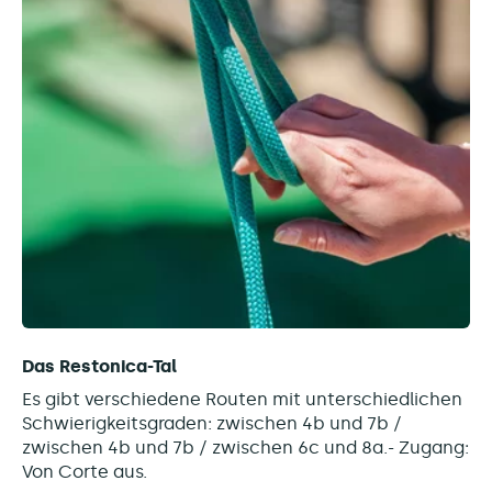
Das Restonica-Tal
Es gibt verschiedene Routen mit unterschiedlichen
Schwierigkeitsgraden: zwischen 4b und 7b /
zwischen 4b und 7b / zwischen 6c und 8a.- Zugang:
Von Corte aus.