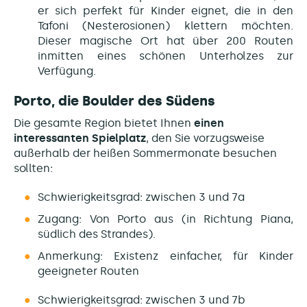
er sich perfekt für Kinder eignet, die in den
Tafoni (Nesterosionen) klettern möchten.
Dieser magische Ort hat über 200 Routen
inmitten eines schönen Unterholzes zur
Verfügung.
Porto, die Boulder des Südens
Die gesamte Region bietet Ihnen
einen
interessanten Spielplatz
, den Sie vorzugsweise
außerhalb der heißen Sommermonate besuchen
sollten:
Schwierigkeitsgrad: zwischen 3 und 7a
Zugang: Von Porto aus (in Richtung Piana,
südlich des Strandes).
Anmerkung: Existenz einfacher, für Kinder
geeigneter Routen
Schwierigkeitsgrad: zwischen 3 und 7b