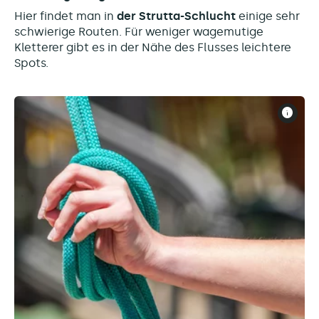
Hier findet man in
der Strutta-Schlucht
einige sehr
schwierige Routen. Für weniger wagemutige
Kletterer gibt es in der Nähe des Flusses leichtere
Spots.