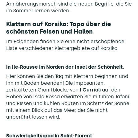
Annäherungsmarsch sind die neuen Begriffe, die Sie
im Sommer lernen werden.
Klettern auf Korsika: Topo über die
schönsten Felsen und Hallen
Im Folgenden finden Sie eine nicht erschöpfende
Liste verschiedener Klettergebiete auf Korsika:
In Ile-Rousse im Norden der Insel der Schönheit.
Hier können Sie den Tag mit Klettern beginnen und
ihn mit Baden beenden! Die imposanten,
zerklüfteten Granitblöcke von
I Curriali
auf den
Höhen von Isola Rossa erwarten Sie mit ihren Tafoni
und Rissen und kühlen Routen im Schutz der Sonne
mit einem Blick auf das Meer, der Sie nicht
unberührt lassen wird.
Schwierigkeitsgrad in Saint-Florent