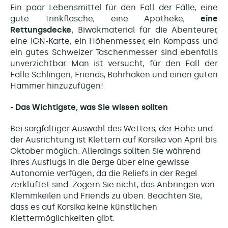
Ein paar Lebensmittel für den Fall der Fälle, eine
gute Trinkflasche, eine Apotheke,
eine
Rettungsdecke
, Biwakmaterial für die Abenteurer,
eine IGN-Karte, ein Höhenmesser, ein Kompass und
ein gutes Schweizer Taschenmesser sind ebenfalls
unverzichtbar. Man ist versucht, für den Fall der
Fälle Schlingen, Friends, Bohrhaken und einen guten
Hammer hinzuzufügen!
- Das Wichtigste, was Sie wissen sollten
Bei sorgfältiger Auswahl des Wetters, der Höhe und
der Ausrichtung ist Klettern auf Korsika von April bis
Oktober möglich. Allerdings sollten Sie während
Ihres Ausflugs in die Berge über eine gewisse
Autonomie verfügen, da die Reliefs in der Regel
zerklüftet sind. Zögern Sie nicht, das Anbringen von
Klemmkeilen und Friends zu üben. Beachten Sie,
dass es auf Korsika keine künstlichen
Klettermöglichkeiten gibt.