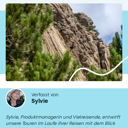
Verfasst von
Sylvie
Sylvie, Produktmanagerin und Vielreisende, entwirft
unsere Touren im Laufe ihrer Reisen mit dem Blick