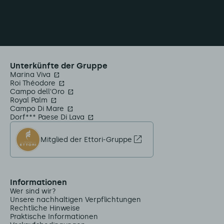
Unterkünfte der Gruppe
Marina Viva
Roi Théodore
Campo dell'Oro
Royal Palm
Campo Di Mare
Dorf*** Paese Di Lava
Mitglied der Ettori-Gruppe
Informationen
Wer sind wir?
Unsere nachhaltigen Verpflichtungen
Rechtliche Hinweise
Praktische Informationen