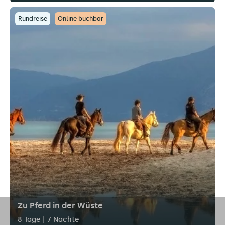
Rundreise
Online buchbar
Zu Pferd in der Wüste
8 Tage | 7 Nächte