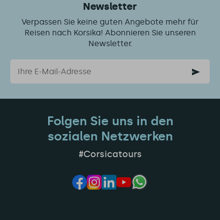
Newsletter
Verpassen Sie keine guten Angebote mehr für
Reisen nach Korsika! Abonnieren Sie unseren
Newsletter.
Email
Folgen Sie uns in den
sozialen Netzwerken
#Corsicatours