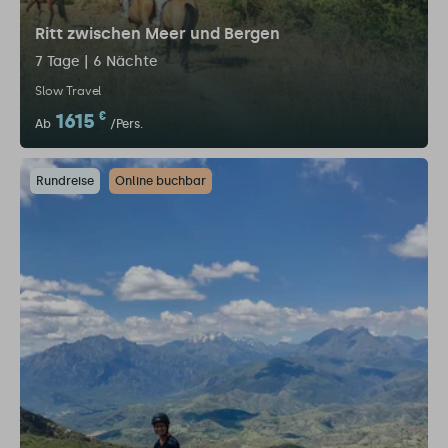
Ritt zwischen Meer und Bergen
7 Tage | 6 Nächte
Slow Travel
1615
€
Ab
/Pers.
Rundreise
Online buchbar