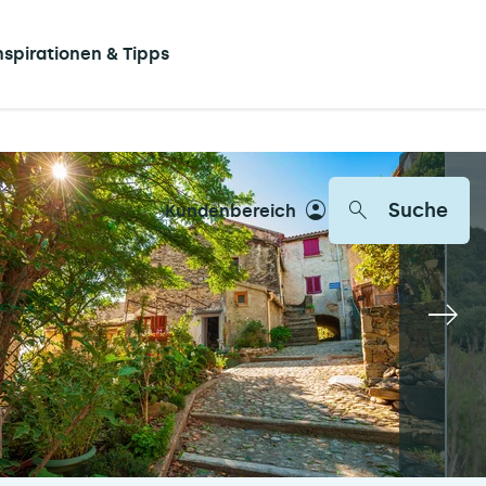
nspirationen & Tipps
Suche
Kundenbereich