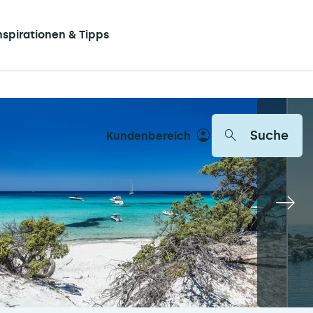
nspirationen & Tipps
Suche
Kundenbereich