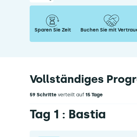
Sparen Sie Zeit
Buchen Sie mit Vertrau
Vollständiges Pro
59 Schritte
verteilt auf
15 Tage
Tag 1 : Bastia