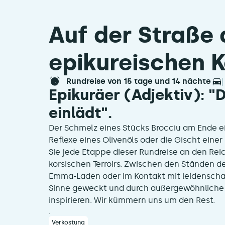
Auf der Straße 
epikureischen K
rundreise von 15 tage und 14 nächte
Epikuräer (Adjektiv): 
einlädt".
Der Schmelz eines Stücks Brocciu am Ende e
Reflexe eines Olivenöls oder die Gischt einer 
Sie jede Etappe dieser Rundreise an den Rei
korsischen Terroirs. Zwischen den Ständen d
Emma-Laden oder im Kontakt mit leidenscha
Sinne geweckt und durch außergewöhnliche P
inspirieren. Wir kümmern uns um den Rest.
.
Verkostung