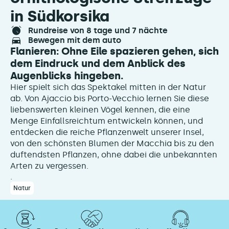
in Südkorsika
rundreise von 8 tage und 7 nächte
bewegen mit dem auto
Flanieren: Ohne Eile spazieren gehen, sich
dem Eindruck und dem Anblick des
Augenblicks hingeben.
Hier spielt sich das Spektakel mitten in der Natur
ab. Von Ajaccio bis Porto-Vecchio lernen Sie diese
liebenswerten kleinen Vögel kennen, die eine
Menge Einfallsreichtum entwickeln können, und
entdecken die reiche Pflanzenwelt unserer Insel,
von den schönsten Blumen der Macchia bis zu den
duftendsten Pflanzen, ohne dabei die unbekannten
Arten zu vergessen.
.
Natur