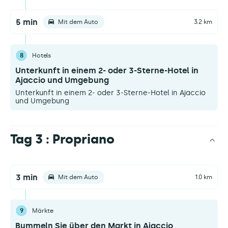
5 min
Mit dem Auto
3.2 km
8
Hotels
Unterkunft in einem 2- oder 3-Sterne-Hotel in
Ajaccio und Umgebung
Unterkunft in einem 2- oder 3-Sterne-Hotel in Ajaccio
und Umgebung
Tag 3 : Propriano
3 min
Mit dem Auto
1.0 km
9
Märkte
Bummeln Sie über den Markt in Ajaccio