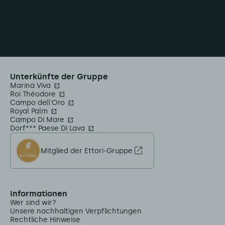
Unterkünfte der Gruppe
Marina Viva
Roi Théodore
Campo dell'Oro
Royal Palm
Campo Di Mare
Dorf*** Paese Di Lava
Mitglied der Ettori-Gruppe
Informationen
Wer sind wir?
Unsere nachhaltigen Verpflichtungen
Rechtliche Hinweise