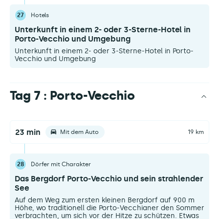
27
Hotels
Unterkunft in einem 2- oder 3-Sterne-Hotel in
Porto-Vecchio und Umgebung
Unterkunft in einem 2- oder 3-Sterne-Hotel in Porto-
Vecchio und Umgebung
Tag 7 : Porto-Vecchio
23 min
Mit dem Auto
19 km
28
Dörfer mit Charakter
Das Bergdorf Porto-Vecchio und sein strahlender
See
Auf dem Weg zum ersten kleinen Bergdorf auf 900 m
Höhe, wo traditionell die Porto-Vecchianer den Sommer
verbrachten, um sich vor der Hitze zu schützen. Etwas