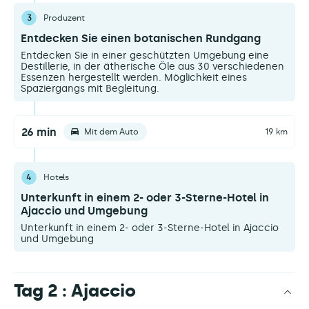
3
Produzent
Entdecken Sie einen botanischen Rundgang
Entdecken Sie in einer geschützten Umgebung eine
Destillerie, in der ätherische Öle aus 30 verschiedenen
Essenzen hergestellt werden. Möglichkeit eines
Spaziergangs mit Begleitung.
26 min
Mit dem Auto
19 km
4
Hotels
Unterkunft in einem 2- oder 3-Sterne-Hotel in
Ajaccio und Umgebung
Unterkunft in einem 2- oder 3-Sterne-Hotel in Ajaccio
und Umgebung
Tag 2 : Ajaccio