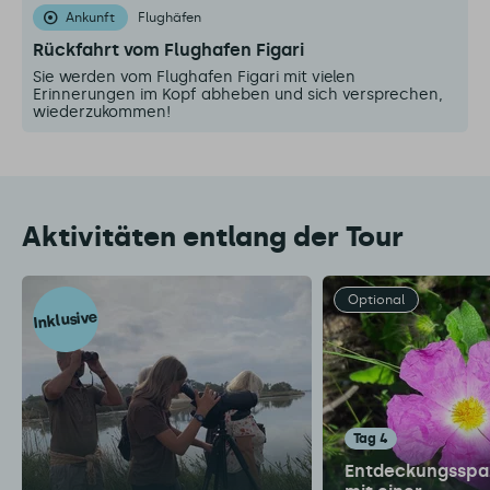
Ankunft
Flughäfen
Rückfahrt vom Flughafen Figari
Sie werden vom Flughafen Figari mit vielen
Erinnerungen im Kopf abheben und sich versprechen,
wiederzukommen!
Aktivitäten entlang der Tour
Optional
Inklusive
Tag 4
Entdeckungsspa