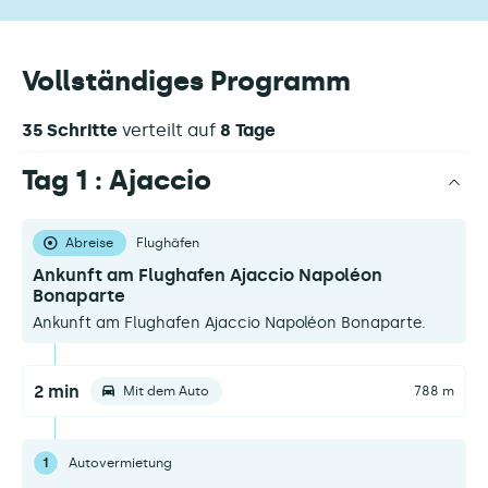
Vollständiges Programm
35 Schritte
verteilt auf
8 Tage
Tag 1 : Ajaccio
Abreise
Flughäfen
Ankunft am Flughafen Ajaccio Napoléon
Bonaparte
Ankunft am Flughafen Ajaccio Napoléon Bonaparte.
2 min
Mit dem Auto
788 m
1
Autovermietung