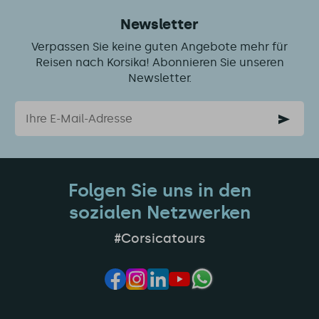
Newsletter
Verpassen Sie keine guten Angebote mehr für
Reisen nach Korsika! Abonnieren Sie unseren
Newsletter.
Email
Folgen Sie uns in den
sozialen Netzwerken
#Corsicatours