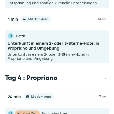
Entspannung und sonnige kulturelle Entdeckungen.
1 min
Mit dem Auto
610 m
13
Hotels
Unterkunft in einem 2- oder 3-Sterne-Hotel in
Propriano und Umgebung
Unterkunft in einem 2- oder 3-Sterne-Hotel in
Propriano und Umgebung
Tag 4 : Propriano
24 min
Mit dem Auto
17 km
14
Hohe Zeit
Natürliches Erbe