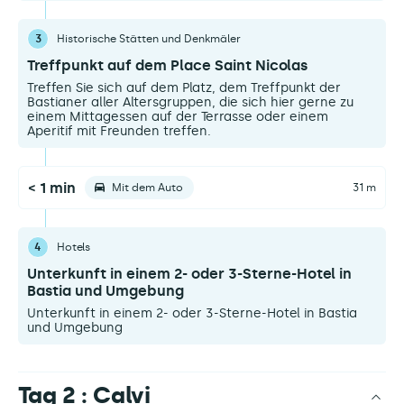
3
Historische Stätten und Denkmäler
Treffpunkt auf dem Place Saint Nicolas
Treffen Sie sich auf dem Platz, dem Treffpunkt der
Bastianer aller Altersgruppen, die sich hier gerne zu
einem Mittagessen auf der Terrasse oder einem
Aperitif mit Freunden treffen.
< 1 min
Mit dem Auto
31 m
4
Hotels
Unterkunft in einem 2- oder 3-Sterne-Hotel in
Bastia und Umgebung
Unterkunft in einem 2- oder 3-Sterne-Hotel in Bastia
und Umgebung
Tag 2 : Calvi