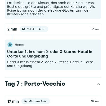
Entdecken Sie das Kloster, das nach dem Kloster von
Bastia das größte und prächtigste auf Korsika war. Als
Ruine ist nur noch der dreieckige Glockenturm der
Klosterkirche erhalten.
2 min
Mit dem Auto
1.2 km
30
Hotels
Unterkunft in einem 2- oder 3-Sterne-Hotel in
Corte und Umgebung
Unterkunft in einem 2- oder 3-Sterne-Hotel in Corte
und Umgebung
Tag 7 : Porto-Vecchio
17 min
Mit dem Auto
18 km