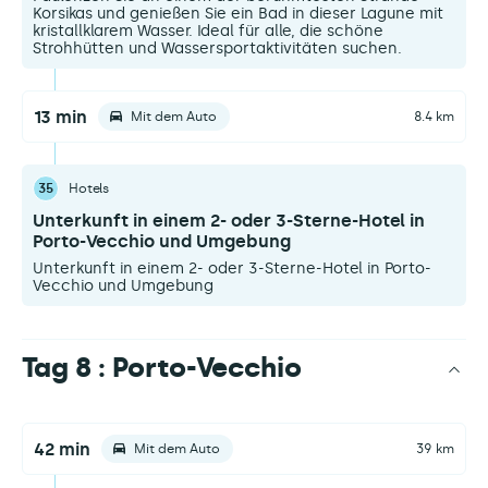
Korsikas und genießen Sie ein Bad in dieser Lagune mit
kristallklarem Wasser. Ideal für alle, die schöne
Strohhütten und Wassersportaktivitäten suchen.
13 min
Mit dem Auto
8.4 km
35
Hotels
Unterkunft in einem 2- oder 3-Sterne-Hotel in
Porto-Vecchio und Umgebung
Unterkunft in einem 2- oder 3-Sterne-Hotel in Porto-
Vecchio und Umgebung
Tag 8 : Porto-Vecchio
42 min
Mit dem Auto
39 km