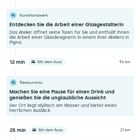
14
Kunsthandwerk
Entdecken Sie die Arbeit einer Glasgestalterin
Das Atelier öffnet seine Türen für Sie und enthüllt Ihnen
die Arbeit einer Glasdesignerin in einem ihrer Ateliers in
Pigna.
12 min
Mit dem Auto
9.4 km
15
Restaurants
Machen Sie eine Pause für einen Drink und
genießen Sie die unglaubliche Aussicht
Der Ort liegt idyllisch am Wasser und bietet einen
herrlichen Ausblick.
25 min
Mit dem Auto
21 km