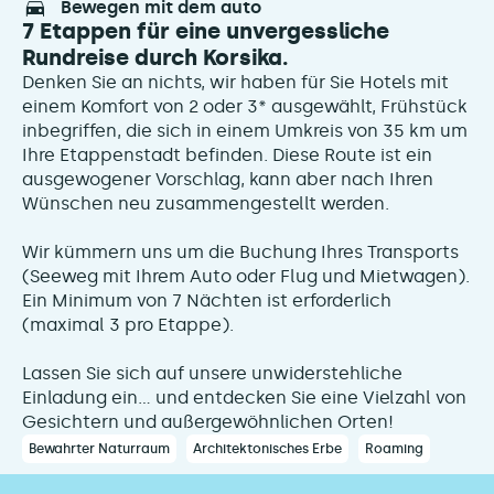
bewegen mit dem auto
7 Etappen für eine unvergessliche
Rundreise durch Korsika.
Denken Sie an nichts, wir haben für Sie Hotels mit
einem Komfort von 2 oder 3* ausgewählt, Frühstück
inbegriffen, die sich in einem Umkreis von 35 km um
Ihre Etappenstadt befinden. Diese Route ist ein
ausgewogener Vorschlag, kann aber nach Ihren
Wünschen neu zusammengestellt werden.
Wir kümmern uns um die Buchung Ihres Transports
(Seeweg mit Ihrem Auto oder Flug und Mietwagen).
Ein Minimum von 7 Nächten ist erforderlich
(maximal 3 pro Etappe).
Lassen Sie sich auf unsere unwiderstehliche
Einladung ein... und entdecken Sie eine Vielzahl von
Gesichtern und außergewöhnlichen Orten!
Bewahrter Naturraum
Architektonisches Erbe
Roaming