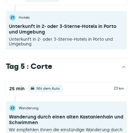
21
Hotels
Unterkunft in 2- oder 3-Sterne-Hotels in Porto
und Umgebung
Unterkunft in 2- oder 3-Sterne-Hotels in Porto und
Umgebung
Tag 5 : Corte
25 min
Mit dem Auto
23 km
22
Wanderung
Wanderung durch einen alten Kastanienhain und
Schwimmen
Wir empfehlen Ihnen die einstündige Wanderung durch