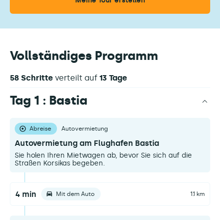
Vollständiges Programm
58 Schritte
verteilt auf
13 Tage
Tag 1 : Bastia
Abreise
Autovermietung
Autovermietung am Flughafen Bastia
Sie holen Ihren Mietwagen ab, bevor Sie sich auf die
Straßen Korsikas begeben.
4 min
Mit dem Auto
1.1 km