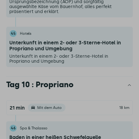
Ursprungsbezeichnung (AOP) und sorgfältig
ausgewählte Käse vom Bauernhof, alles perfekt
präsentiert und erklärt.
45
Hotels
Unterkunft in einem 2- oder 3-Sterne-Hotel in
Propriano und Umgebung
Unterkunft in einem 2- oder 3-Sterne-Hotel in
Propriano und Umgebung
Tag 10 : Propriano
21 min
Mit dem Auto
18 km
46
Spa & Thalasso
Baden in einer heißen Schwefelquelle