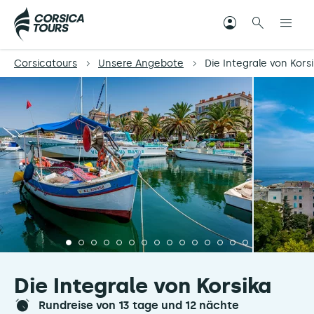
Corsicatours
Unsere Angebote
Die Integrale von Kors
Die Integrale von Korsika
rundreise von 13 tage und 12 nächte