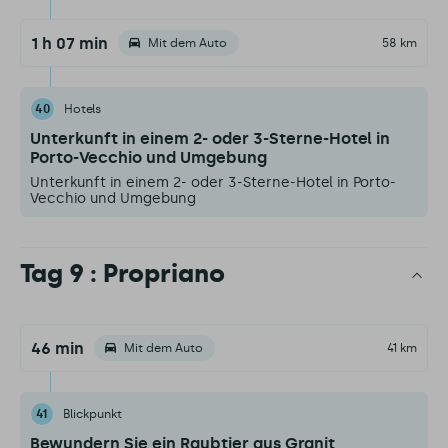
1 h 07 min
Mit dem Auto
58 km
40
Hotels
Unterkunft in einem 2- oder 3-Sterne-Hotel in
Porto-Vecchio und Umgebung
Unterkunft in einem 2- oder 3-Sterne-Hotel in Porto-
Vecchio und Umgebung
Tag 9 : Propriano
46 min
Mit dem Auto
41 km
41
Blickpunkt
Bewundern Sie ein Raubtier aus Granit