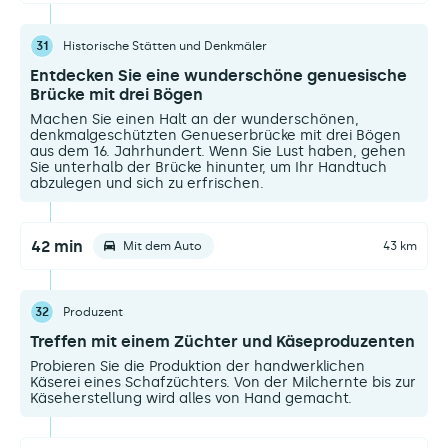
31
Historische Stätten und Denkmäler
Entdecken Sie eine wunderschöne genuesische
Brücke mit drei Bögen
Machen Sie einen Halt an der wunderschönen,
denkmalgeschützten Genueserbrücke mit drei Bögen
aus dem 16. Jahrhundert. Wenn Sie Lust haben, gehen
Sie unterhalb der Brücke hinunter, um Ihr Handtuch
abzulegen und sich zu erfrischen.
42 min
Mit dem Auto
43 km
32
Produzent
Treffen mit einem Züchter und Käseproduzenten
Probieren Sie die Produktion der handwerklichen
Käserei eines Schafzüchters. Von der Milchernte bis zur
Käseherstellung wird alles von Hand gemacht.