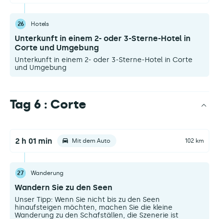
26
Hotels
Unterkunft in einem 2- oder 3-Sterne-Hotel in
Corte und Umgebung
Unterkunft in einem 2- oder 3-Sterne-Hotel in Corte
und Umgebung
Tag 6 : Corte
2 h 01 min
Mit dem Auto
102 km
27
Wanderung
Wandern Sie zu den Seen
Unser Tipp: Wenn Sie nicht bis zu den Seen
hinaufsteigen möchten, machen Sie die kleine
Wanderung zu den Schafställen, die Szenerie ist