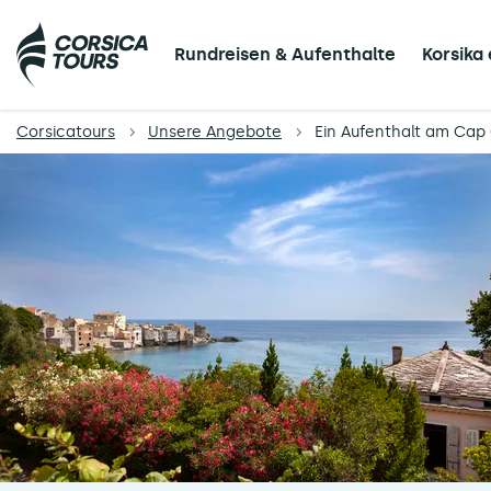
Rundreisen & Aufenthalte
Korsika
Corsicatours
Unsere Angebote
Ein Aufenthalt am Cap