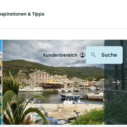
nspirationen & Tipps
Suche
Kundenbereich