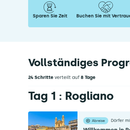
Sparen Sie Zeit
Buchen Sie mit Vertrau
Vollständiges Pro
24 Schritte
verteilt auf
8 Tage
Tag 1 : Rogliano
Dörfer mi
Abreise