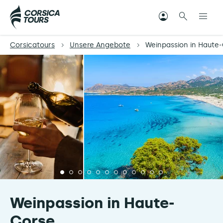
Corsicatours
Unsere Angebote
Weinpassion in Haute
Weinpassion in Haute-
Corse