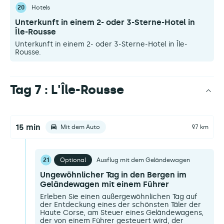
20
Hotels
Unterkunft in einem 2- oder 3-Sterne-Hotel in
Île-Rousse
Unterkunft in einem 2- oder 3-Sterne-Hotel in Île-
Rousse.
Tag 7 : L'Île-Rousse
15 min
Mit dem Auto
9.7 km
21
Optional
Ausflug mit dem Geländewagen
Ungewöhnlicher Tag in den Bergen im
Geländewagen mit einem Führer
Erleben Sie einen außergewöhnlichen Tag auf
der Entdeckung eines der schönsten Täler der
Haute Corse, am Steuer eines Geländewagens,
der von einem Führer gesteuert wird, der