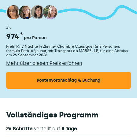
Ab
974
€
pro Person
Preis für 7 Nächte in Zimmer Chambre Classique für 2 Personen,
formula Petit-déjeuner, mit Transport ab MARSEILLE, für eine Abreise
am 26 September 2026
Mehr über diesen Preis erfahren
Kostenvoranschlag & Buchung
Vollständiges Programm
26 Schritte
verteilt auf
8 Tage