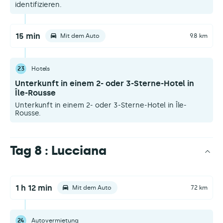
identifizieren.
15 min
Mit dem Auto
9.8 km
23
Hotels
Unterkunft in einem 2- oder 3-Sterne-Hotel in
Île-Rousse
Unterkunft in einem 2- oder 3-Sterne-Hotel in Île-
Rousse.
Tag 8 : Lucciana
1 h 12 min
Mit dem Auto
72 km
24
Autovermietung