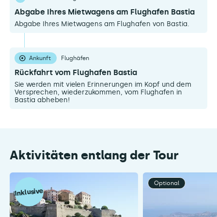
Abgabe Ihres Mietwagens am Flughafen Bastia
Abgabe Ihres Mietwagens am Flughafen von Bastia.
Ankunft
Flughäfen
Rückfahrt vom Flughafen Bastia
Sie werden mit vielen Erinnerungen im Kopf und dem
Versprechen, wiederzukommen, vom Flughafen in
Bastia abheben!
Aktivitäten entlang der Tour
Optional
Inklusive