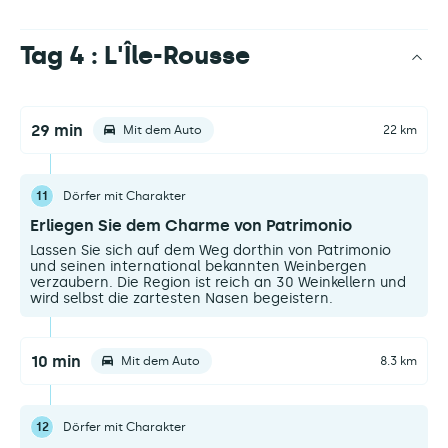
Tag 4 : L'Île-Rousse
29 min
Mit dem Auto
22 km
11
Dörfer mit Charakter
Erliegen Sie dem Charme von Patrimonio
Lassen Sie sich auf dem Weg dorthin von Patrimonio
und seinen international bekannten Weinbergen
verzaubern. Die Region ist reich an 30 Weinkellern und
wird selbst die zartesten Nasen begeistern.
10 min
Mit dem Auto
8.3 km
12
Dörfer mit Charakter