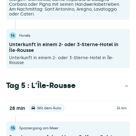
Corbara oder Pigna mit seinen Handwerksbetrieben.
Am Nachmittag: Sant'Antonino, Aregno, Lavatoggio
oder Cateri.
14
Hotels
Unterkunft in einem 2- oder 3-Sterne-Hotel in
Île-Rousse
Unterkunft in einem 2- oder 3-Sterne-Hotel in Île-
Rousse.
Tag 5 : L'Île-Rousse
28 min
Mit dem Auto
24 km
15
Spaziergang am Meer