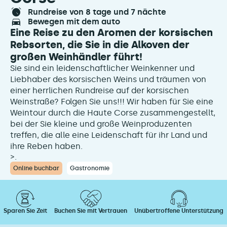
rundreise von 8 tage und 7 nächte
bewegen mit dem auto
Eine Reise zu den Aromen der korsischen
Rebsorten, die Sie in die Alkoven der
großen Weinhändler führt!
Sie sind ein leidenschaftlicher Weinkenner und
Liebhaber des korsischen Weins und träumen von
einer herrlichen Rundreise auf der korsischen
Weinstraße? Folgen Sie uns!!! Wir haben für Sie eine
Weintour durch die Haute Corse zusammengestellt,
bei der Sie kleine und große Weinproduzenten
treffen, die alle eine Leidenschaft für ihr Land und
ihre Reben haben.
>.
Online buchbar
Gastronomie
Sparen Sie Zeit
Buchen Sie mit Vertrauen
Unübertroffene Unterstützung