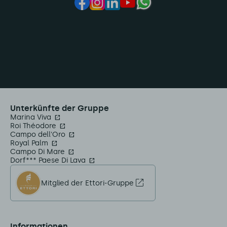
Unterkünfte der Gruppe
Marina Viva
Roi Théodore
Campo dell'Oro
Royal Palm
Campo Di Mare
Dorf*** Paese Di Lava
Mitglied der Ettori-Gruppe
Informationen