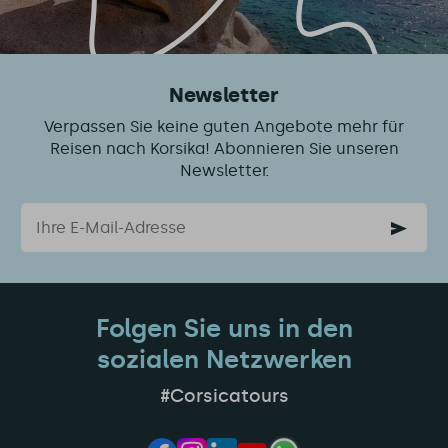
Newsletter
Verpassen Sie keine guten Angebote mehr für
Reisen nach Korsika! Abonnieren Sie unseren
Newsletter.
Email
Folgen Sie uns in den
sozialen Netzwerken
#Corsicatours