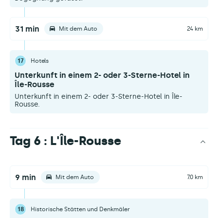
31 min
Mit dem Auto
24 km
17
Hotels
Unterkunft in einem 2- oder 3-Sterne-Hotel in
Île-Rousse
Unterkunft in einem 2- oder 3-Sterne-Hotel in Île-
Rousse.
Tag 6 : L'Île-Rousse
9 min
Mit dem Auto
7.0 km
18
Historische Stätten und Denkmäler