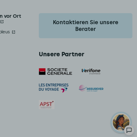
n vor Ort
Kontaktieren Sie unsere
Berater
bleus
Unsere Partner