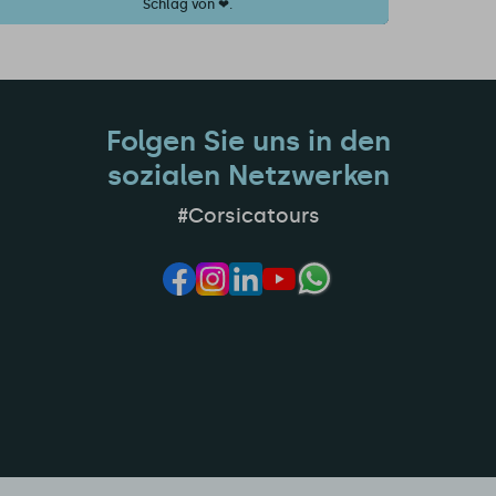
Schlag von ❤.
Folgen Sie uns in den
sozialen Netzwerken
#Corsicatours