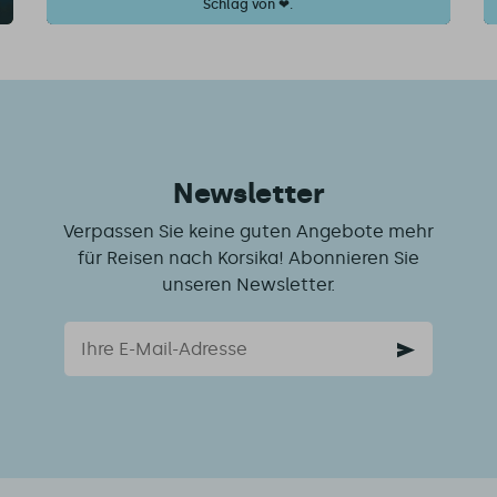
Schlag von ❤.
Newsletter
Verpassen Sie keine guten Angebote mehr
für Reisen nach Korsika! Abonnieren Sie
unseren Newsletter.
Email