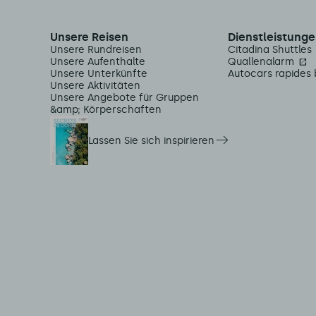
Unsere Reisen
Dienstleistunge
Unsere Rundreisen
Citadina Shuttles
Unsere Aufenthalte
Quallenalarm
Unsere Unterkünfte
Autocars rapides 
Unsere Aktivitäten
Unsere Angebote für Gruppen
&amp; Körperschaften
Lassen Sie sich inspirieren