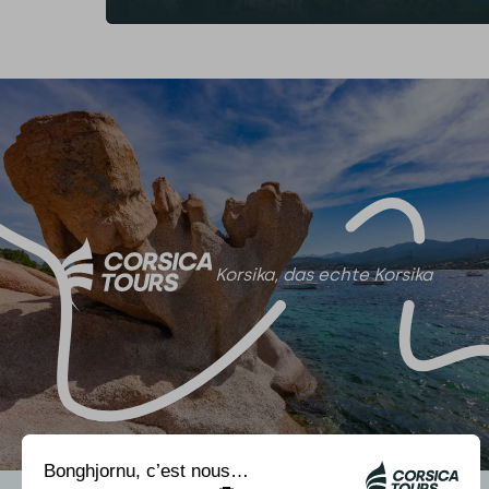
Korsika, das echte Korsika