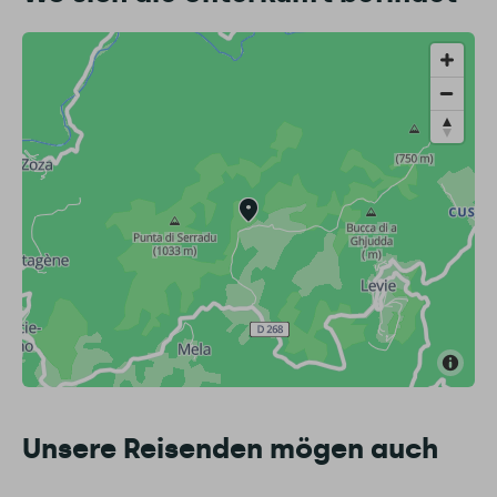
Unsere Reisenden mögen auch