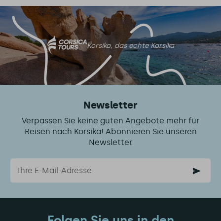
Korsika, das echte Korsika
Newsletter
Verpassen Sie keine guten Angebote mehr für
Reisen nach Korsika! Abonnieren Sie unseren
Newsletter.
Email
Folgen Sie uns in den