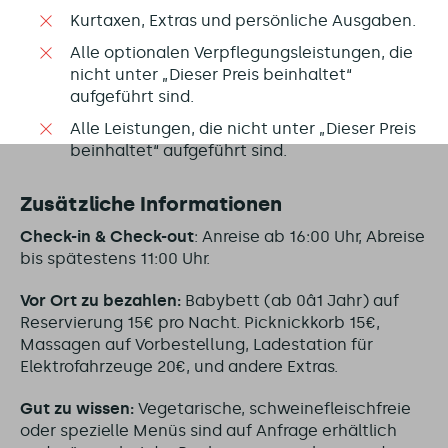
Kurtaxen, Extras und persönliche Ausgaben.
Alle optionalen Verpflegungsleistungen, die
nicht unter „Dieser Preis beinhaltet“
aufgeführt sind.
Alle Leistungen, die nicht unter „Dieser Preis
beinhaltet“ aufgeführt sind.
Zusätzliche Informationen
Check-in & Check-out
: Anreise ab 16:00 Uhr, Abreise
bis spätestens 11:00 Uhr.
Vor Ort zu bezahlen:
Babybett (ab 0â1 Jahr) auf
Reservierung 15€ pro Nacht. Picknickkorb 15€,
Massagen auf Vorbestellung, Ladestation für
Elektrofahrzeuge 20€, und andere Extras.
Gut zu wissen:
Vegetarische, schweinefleischfreie
oder spezielle Menüs sind auf Anfrage erhältlich