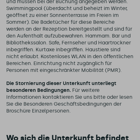
und müssen bei der Buchung angegeben werden.
Swimmingpool (überdacht und beheizt im Winter,
geöffnet zu einer Sonnenterrasse im Freien im
Sommer). Die Badetücher für diese Bereiche
werden an der Rezeption bereitgestellt und sind für
den Aufenthalt aufzubewahren. Hammam. Bar und
Bibliothekssalon. Safe, Fernseher und Haartrockner
inbegriffen. Kurtaxe inbegriffen. Haustiere sind
nicht erlaubt. Kostenloses WLAN in den öffentlichen
Bereichen. Einrichtung nicht zugänglich für
Personen mit eingeschränkter Mobilität (PMR).
Die Stornierung dieser Unterkunft unterliegt
besonderen Bedingungen.
Für weitere
Informationen kontaktieren Sie uns bitte oder lesen
Sie die Besonderen Geschäftsbedingungen der
Broschüre Einzelpersonen.
Wo sich die Unterkunft befindet