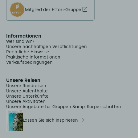
Mitglied der Ettori-Gruppe
Informationen
Wer sind wir?
Unsere nachhaltigen Verpflichtungen
Rechtliche Hinweise
Praktische Informationen
Verkaufsbedingungen
Unsere Reisen
Unsere Rundreisen
Unsere Aufenthalte
Unsere Unterkünfte
Unsere Aktivitäten
Unsere Angebote für Gruppen &amp; Körperschaften
Lassen Sie sich inspirieren