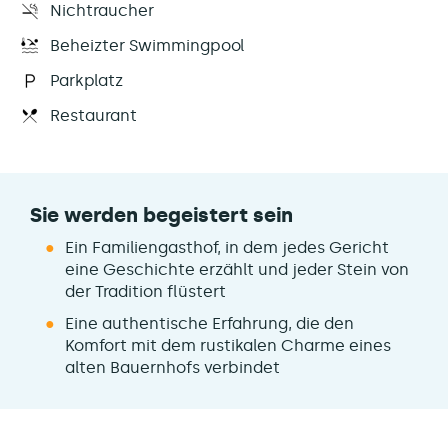
Nichtraucher
Beheizter Swimmingpool
Parkplatz
Restaurant
Sie werden begeistert sein
Ein Familiengasthof, in dem jedes Gericht
eine Geschichte erzählt und jeder Stein von
der Tradition flüstert
Eine authentische Erfahrung, die den
Komfort mit dem rustikalen Charme eines
alten Bauernhofs verbindet