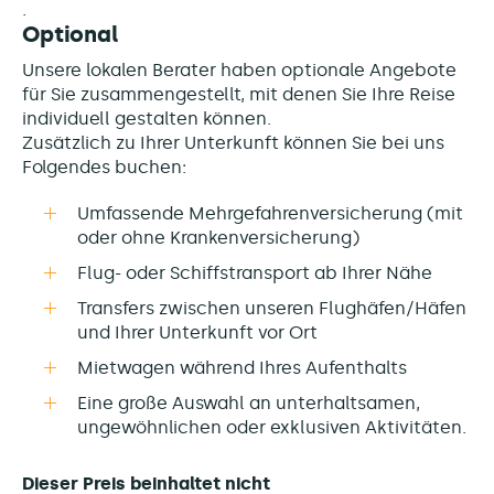
Optional
Unsere lokalen Berater haben optionale Angebote
für Sie zusammengestellt, mit denen Sie Ihre Reise
individuell gestalten können.
Zusätzlich zu Ihrer Unterkunft können Sie bei uns
Folgendes buchen:
Umfassende Mehrgefahrenversicherung (mit
oder ohne Krankenversicherung)
Flug- oder Schiffstransport ab Ihrer Nähe
Transfers zwischen unseren Flughäfen/Häfen
und Ihrer Unterkunft vor Ort
Mietwagen während Ihres Aufenthalts
Eine große Auswahl an unterhaltsamen,
ungewöhnlichen oder exklusiven Aktivitäten.
Dieser Preis beinhaltet nicht