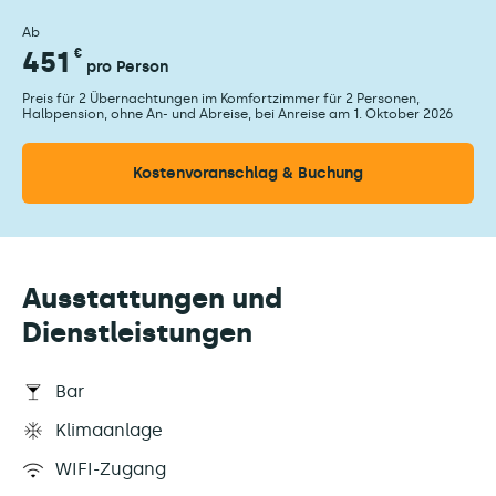
Ab
451
€
pro Person
Preis für 2 Übernachtungen im Komfortzimmer für 2 Personen,
Halbpension, ohne An- und Abreise, bei Anreise am 1. Oktober 2026
Kostenvoranschlag & Buchung
Ausstattungen und
Dienstleistungen
Bar
Klimaanlage
WIFI-Zugang