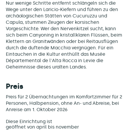
Nur wenige Schritte entfernt schlängeln sich die
Wege unter den Laricio-Kiefern und führen zu den
archäologischen Stätten von Cucuruzzu und
Capula, stummen Zeugen der korsischen
Vorgeschichte. Wer den Nervenkitzel sucht, kann
sich beim Canyoning in kristallklaren Flüssen, beim
Klettern an Granitwänden oder bei Reitausflügen
durch die duftende Macchia vergnügen. Für ein
Eintauchen in die Kultur enthüllt das Musée
Départemental de l'Alta Rocca in Levie die
Geheimnisse dieses uralten Landes.
Preis
Preis für 2 Übernachtungen im Komfortzimmer für 2
Personen, Halbpension, ohne An- und Abreise, bei
Anreise am 1. Oktober 2026
Diese Einrichtung ist
geöffnet von april bis november