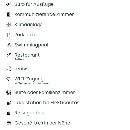
Büro für Ausflüge
Kommunizierende Zimmer
Klimaanlage
Parkplatz
Swimmingpool
Restaurant
Buffets
Tennis
WIFI-Zugang
in Gemeinschaftsräumen
Suite oder Familienzimmer
Ladestation für Elektroautos
Reisegepäck
Geschäft(e) in der Nähe