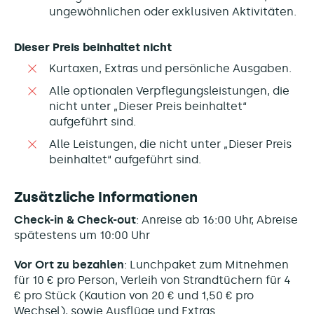
ungewöhnlichen oder exklusiven Aktivitäten.
Dieser Preis beinhaltet nicht
Kurtaxen, Extras und persönliche Ausgaben.
Alle optionalen Verpflegungsleistungen, die
nicht unter „Dieser Preis beinhaltet“
aufgeführt sind.
Alle Leistungen, die nicht unter „Dieser Preis
beinhaltet“ aufgeführt sind.
Zusätzliche Informationen
Check-in & Check-out
: Anreise
ab 16:00 Uhr, Abreise
spätestens um 10:00 Uhr
Vor Ort zu bezahlen
: Lunchpaket zum Mitnehmen
für 10 € pro Person, Verleih von Strandtüchern für 4
€ pro Stück (Kaution von 20 € und 1,50 € pro
Wechsel), sowie Ausflüge und Extras.