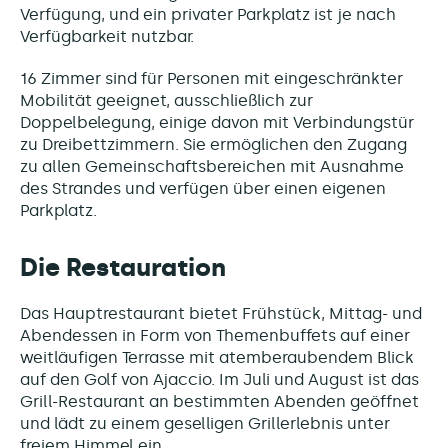
Verfügung, und ein privater Parkplatz ist je nach
Verfügbarkeit nutzbar.
16 Zimmer sind für Personen mit eingeschränkter
Mobilität geeignet, ausschließlich zur
Doppelbelegung, einige davon mit Verbindungstür
zu Dreibettzimmern. Sie ermöglichen den Zugang
zu allen Gemeinschaftsbereichen mit Ausnahme
des Strandes und verfügen über einen eigenen
Parkplatz.
Die Restauration
Das Hauptrestaurant bietet Frühstück, Mittag- und
Abendessen in Form von Themenbuffets auf einer
weitläufigen Terrasse mit atemberaubendem Blick
auf den Golf von Ajaccio. Im Juli und August ist das
Grill-Restaurant an bestimmten Abenden geöffnet
und lädt zu einem geselligen Grillerlebnis unter
freiem Himmel ein.