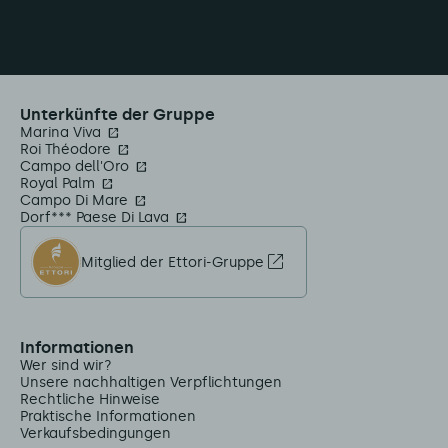
Unterkünfte der Gruppe
Marina Viva
Roi Théodore
Campo dell'Oro
Royal Palm
Campo Di Mare
Dorf*** Paese Di Lava
Mitglied der Ettori-Gruppe
Informationen
Wer sind wir?
Unsere nachhaltigen Verpflichtungen
Rechtliche Hinweise
Praktische Informationen
Verkaufsbedingungen