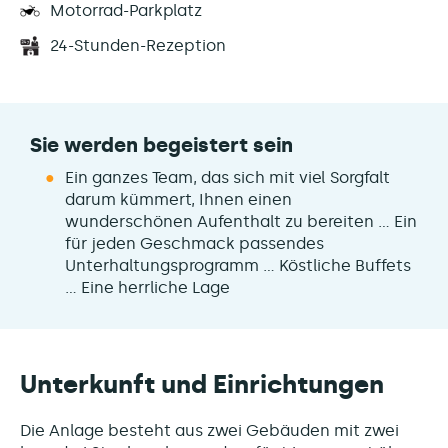
Motorrad-Parkplatz
24-Stunden-Rezeption
Sie werden begeistert sein
Ein ganzes Team, das sich mit viel Sorgfalt
darum kümmert, Ihnen einen
wunderschönen Aufenthalt zu bereiten … Ein
für jeden Geschmack passendes
Unterhaltungsprogramm … Köstliche Buffets
… Eine herrliche Lage
Unterkunft und Einrichtungen
Die Anlage besteht aus zwei Gebäuden mit zwei