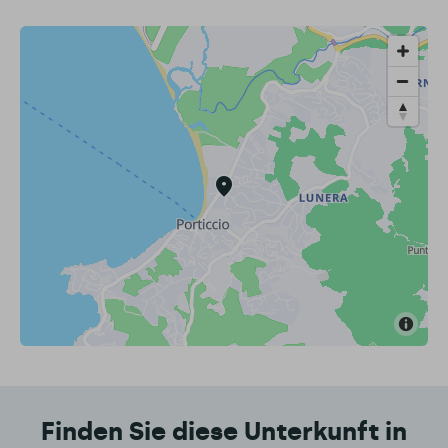
Finden Sie diese Unterkunft in