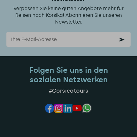
Verpassen Sie keine guten Angebote mehr für
Reisen nach Korsika! Abonnieren Sie unseren
Newsletter.
Email
Folgen Sie uns in den
sozialen Netzwerken
#Corsicatours