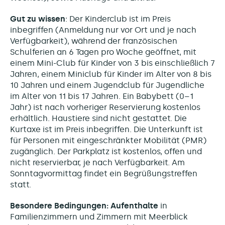
Gut zu wissen
: Der Kinderclub ist im Preis
inbegriffen (Anmeldung nur vor Ort und je nach
Verfügbarkeit), während der französischen
Schulferien an 6 Tagen pro Woche geöffnet, mit
einem Mini-Club für Kinder von 3 bis einschließlich 7
Jahren, einem Miniclub für Kinder im Alter von 8 bis
10 Jahren und einem Jugendclub für Jugendliche
im Alter von 11 bis 17 Jahren. Ein Babybett (0–1
Jahr) ist nach vorheriger Reservierung kostenlos
erhältlich. Haustiere sind nicht gestattet. Die
Kurtaxe ist im Preis inbegriffen. Die Unterkunft ist
für Personen mit eingeschränkter Mobilität (PMR)
zugänglich. Der Parkplatz ist kostenlos, offen und
nicht reservierbar, je nach Verfügbarkeit. Am
Sonntagvormittag findet ein Begrüßungstreffen
statt.
Besondere Bedingungen: Aufenthalte
in
Familienzimmern und Zimmern mit Meerblick