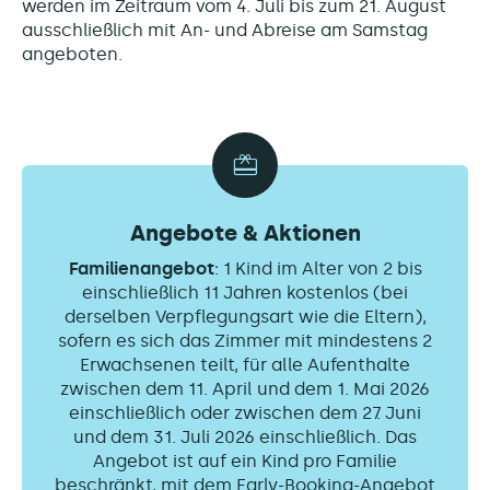
werden im Zeitraum vom 4. Juli bis zum 21. August
ausschließlich mit An- und Abreise am Samstag
angeboten.
Angebote & Aktionen
Familienangebot
: 1 Kind im Alter von 2 bis
einschließlich 11 Jahren kostenlos (bei
derselben Verpflegungsart wie die Eltern),
sofern es sich das Zimmer mit mindestens 2
Erwachsenen teilt, für alle Aufenthalte
zwischen dem 11. April und dem 1. Mai 2026
einschließlich oder zwischen dem 27. Juni
und dem 31. Juli 2026 einschließlich. Das
Angebot ist auf ein Kind pro Familie
beschränkt, mit dem Early-Booking-Angebot