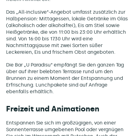
Das „All-inclusive“-Angebot umfasst zusätzlich zur
Halbpension: Mittagessen, lokale Getränke im Glas
(alkoholisch oder alkoholfrei), Eis am Stiel sowie
Heißgetränke, die von 11:00 bis 23:00 Uhr erhältlich
sind. Von 16:00 bis 17:30 Uhr wird eine
Nachmittagsjause mit zwei Sorten süßer
Leckereien, Eis und frischem Obst angeboten.
Die Bar „U Paradisu“ empfängt Sie den ganzen Tag
über auf ihrer belebten Terrasse rund um den
Brunnen zu einem Moment der Entspannung und
Erfrischung. Lunchpakete sind auf Anfrage
ebenfalls erhältlich.
Freizeit und Animationen
Entspannen Sie sich im großzügigen, von einer
Sonnenterrasse umgebenen Pool oder vergnügen