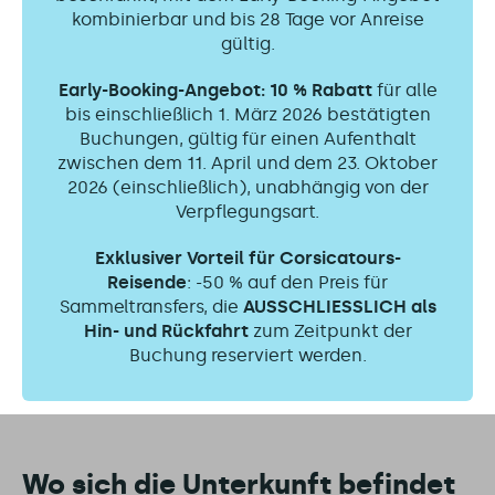
kombinierbar und bis 28 Tage vor Anreise
gültig.
Early-Booking-Angebot:
10 % Rabatt
für alle
bis einschließlich 1. März 2026 bestätigten
Buchungen, gültig für einen Aufenthalt
zwischen dem 11. April und dem 23. Oktober
2026 (einschließlich), unabhängig von der
Verpflegungsart.
Exklusiver Vorteil für Corsicatours-
Reisende
: -50 % auf den Preis für
Sammeltransfers, die
AUSSCHLIESSLICH als
Hin- und Rückfahrt
zum Zeitpunkt der
Buchung reserviert werden.
Wo sich die Unterkunft befindet