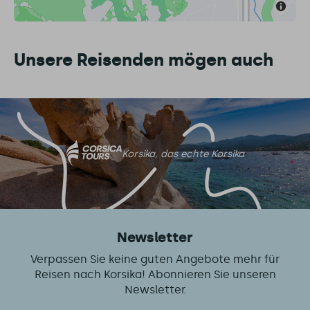
Unsere Reisenden mögen auch
Korsika, das echte Korsika
Newsletter
Verpassen Sie keine guten Angebote mehr für
Reisen nach Korsika! Abonnieren Sie unseren
Newsletter.