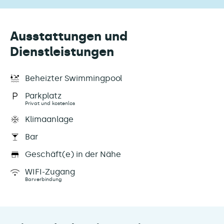
Ausstattungen und
Dienstleistungen
Beheizter Swimmingpool
Parkplatz
Privat und kostenlos
Klimaanlage
Bar
Geschäft(e) in der Nähe
WIFI-Zugang
Barverbindung