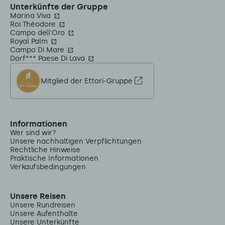
Unterkünfte der Gruppe
Marina Viva
Roi Théodore
Campo dell'Oro
Royal Palm
Campo Di Mare
Dorf*** Paese Di Lava
Mitglied der Ettori-Gruppe
Informationen
Wer sind wir?
Unsere nachhaltigen Verpflichtungen
Rechtliche Hinweise
Praktische Informationen
Verkaufsbedingungen
Unsere Reisen
Unsere Rundreisen
Unsere Aufenthalte
Unsere Unterkünfte