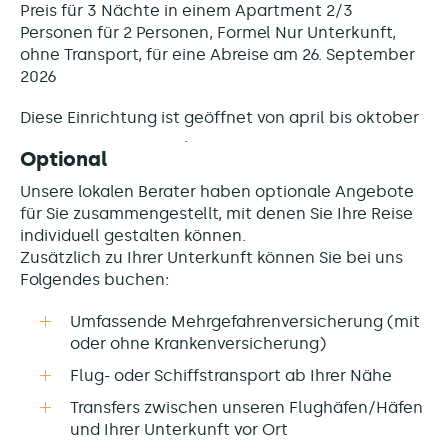
Preis für 3 Nächte in einem Apartment 2/3
Personen für 2 Personen, Formel Nur Unterkunft,
ohne Transport, für eine Abreise am 26. September
2026
Diese Einrichtung ist
geöffnet von april bis oktober
Optional
Unsere lokalen Berater haben optionale Angebote
für Sie zusammengestellt, mit denen Sie Ihre Reise
individuell gestalten können.
Zusätzlich zu Ihrer Unterkunft können Sie bei uns
Folgendes buchen:
Umfassende Mehrgefahrenversicherung (mit
oder ohne Krankenversicherung)
Flug- oder Schiffstransport ab Ihrer Nähe
Transfers zwischen unseren Flughäfen/Häfen
und Ihrer Unterkunft vor Ort