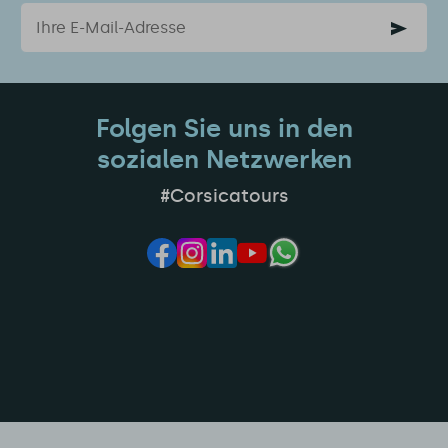
Email
Folgen Sie uns in den
sozialen Netzwerken
#Corsicatours