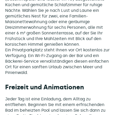
Küchen und gemütliche Schlafzimmer für ruhige
Nächte. Wählen Sie je nach Lust und Laune ein
gemütliches Nest für zwei, eine Familien-
Maisonettewohnung oder eine geräumige
Dreizimmerwohnung für sechs Personen, alle mit
einer 6 m² großen Sonnenterrasse, auf der Sie Ihr
Frühstück und Ihre Mahlzeiten mit Blick auf den
korsischen Himmel genießen können.
Ein Privatparkplatz steht Ihnen vor Ort kostenlos zur
Verfügung. Ein Wi-Fi-Zugang an der Bar und ein
Bäckerei-Service vervollständigen diesen einfachen
Ort für einen sanften Urlaub zwischen Meer und
Pinienwald.
Freizeit und Animationen
Jeder Tag ist eine Einladung, dem Alltag zu
entfliehen. Beginnen Sie mit einem erfrischenden
Bad im beheizten Pool und lassen Sie sich dann zu