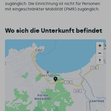
zugänglich. Die Einrichtung ist nicht für Personen
mit eingeschränkter Mobilität (PMR) zugänglich.
Wo sich die Unterkunft befindet