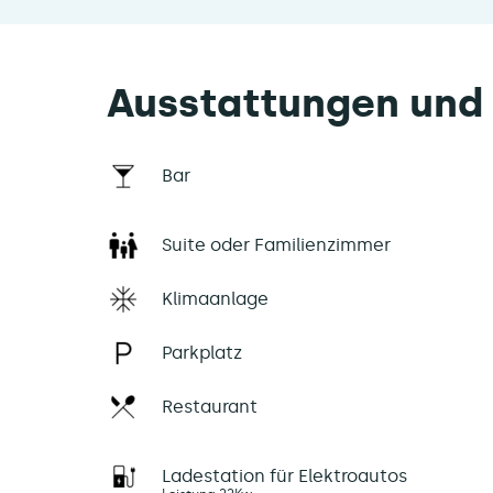
Ausstattungen und 
Bar
Suite oder Familienzimmer
Klimaanlage
Parkplatz
Restaurant
Ladestation für Elektroautos