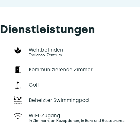
Dienstleistungen
Wohlbefinden
Thalasso-Zentrum
Kommunizierende Zimmer
Golf
Beheizter Swimmingpool
WIFI-Zugang
in Zimmern, an Rezeptionen, in Bars und Restaurants