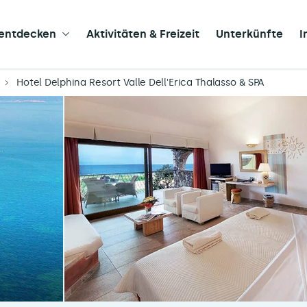
 entdecken
Aktivitäten & Freizeit
Unterkünfte
I
Hotel Delphina Resort Valle Dell'Erica Thalasso & SPA