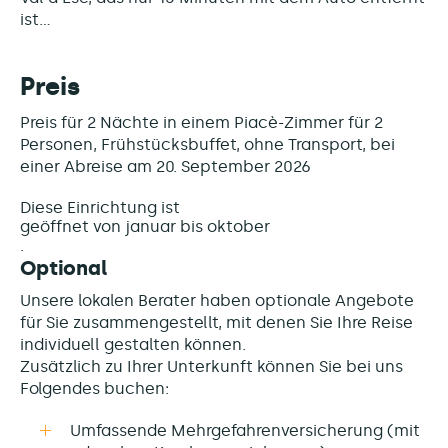
ist...
Preis
Preis für 2 Nächte in einem Piacè-Zimmer für 2
Personen, Frühstücksbuffet, ohne Transport, bei
einer Abreise am 20. September 2026
Diese Einrichtung ist
geöffnet von januar bis oktober
Optional
Unsere lokalen Berater haben optionale Angebote
für Sie zusammengestellt, mit denen Sie Ihre Reise
individuell gestalten können.
Zusätzlich zu Ihrer Unterkunft können Sie bei uns
Folgendes buchen:
Umfassende Mehrgefahrenversicherung (mit