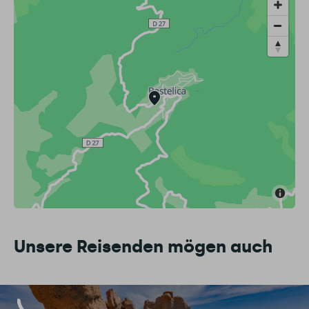
Unsere Reisenden mögen auch