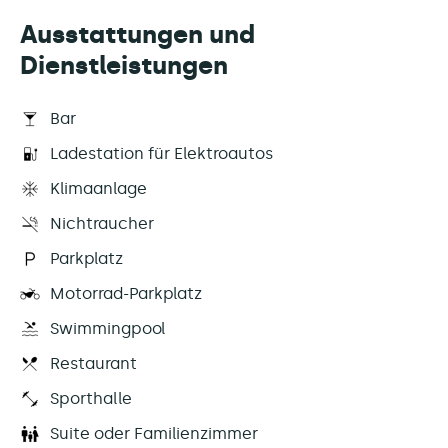
Ausstattungen und
Dienstleistungen
Bar
Ladestation für Elektroautos
Klimaanlage
Nichtraucher
Parkplatz
Motorrad-Parkplatz
Swimmingpool
Restaurant
Sporthalle
Suite oder Familienzimmer