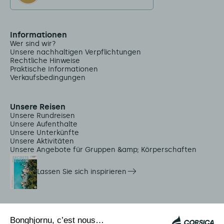
Informationen
Wer sind wir?
Unsere nachhaltigen Verpflichtungen
Rechtliche Hinweise
Praktische Informationen
Verkaufsbedingungen
Unsere Reisen
Unsere Rundreisen
Unsere Aufenthalte
Unsere Unterkünfte
Unsere Aktivitäten
Unsere Angebote für Gruppen &amp; Körperschaften
Lassen Sie sich inspirieren
Dienstleistungen vor Ort
Citadina Shuttles