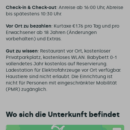
Check-in & Check-out
: Anreise ab 16:00 Uhr, Abreise
bis spätestens 10:30 Uhr.
Vor Ort zu bezahlen
: Kurtaxe €1.76 pro Tag und pro
Erwachsener ab 18 Jahren (Änderungen
vorbehalten) und Extras.
Gut zu wissen
: Restaurant vor Ort, kostenloser
Privatparkplatz, kostenloses WLAN. Babybett 0-1
vollendetes Jahr kostenlos auf Reservierung.
Ladestation für Elektrofahrzeuge vor Ort verfügbar.
Haustiere sind nicht erlaubt. Die Einrichtung ist
nicht für Personen mit eingeschränkter Mobilität
(PMR) zugänglich.
Wo sich die Unterkunft befindet