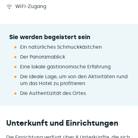
WIFI-Zugang
Sie werden begeistert sein
Ein natürliches Schmuckkästchen
Der Panoramablick
Eine lokale gastronomische Erfahrung
Die ideale Lage, um von den Aktivitäten rund
um das Hotel zu profitieren
Die Authentizität des Ortes
Unterkunft und Einrichtungen
Die Einrichtung verfügt über 8 Unterkünfte, die sich