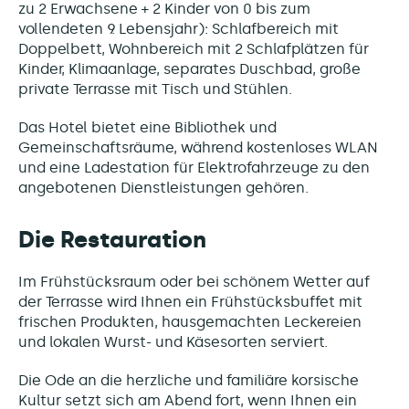
zu 2 Erwachsene + 2 Kinder von 0 bis zum
vollendeten 9. Lebensjahr): Schlafbereich mit
Doppelbett, Wohnbereich mit 2 Schlafplätzen für
Kinder, Klimaanlage, separates Duschbad, große
private Terrasse mit Tisch und Stühlen.
Das Hotel bietet eine Bibliothek und
Gemeinschaftsräume, während kostenloses WLAN
und eine Ladestation für Elektrofahrzeuge zu den
angebotenen Dienstleistungen gehören.
Die Restauration
Im Frühstücksraum oder bei schönem Wetter auf
der Terrasse wird Ihnen ein Frühstücksbuffet mit
frischen Produkten, hausgemachten Leckereien
und lokalen Wurst- und Käsesorten serviert.
Die Ode an die herzliche und familiäre korsische
Kultur setzt sich am Abend fort, wenn Ihnen ein