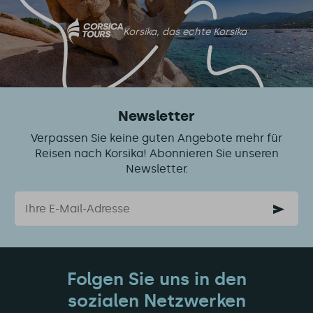
Korsika, das echte Korsika
Newsletter
Verpassen Sie keine guten Angebote mehr für
Reisen nach Korsika! Abonnieren Sie unseren
Newsletter.
Email
Folgen Sie uns in den
sozialen Netzwerken