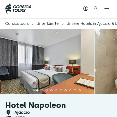
Corsicatours
Unterkünfte
Unsere Hotels in Ajaccio 
Hotel Napoleon
ajaccio