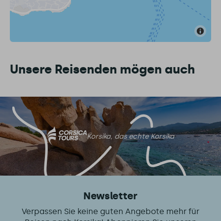
Unsere Reisenden mögen auch
Korsika, das echte Korsika
Newsletter
Verpassen Sie keine guten Angebote mehr für