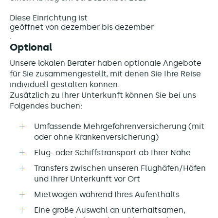
Diese Einrichtung ist
geöffnet von dezember bis dezember
Optional
Unsere lokalen Berater haben optionale Angebote
für Sie zusammengestellt, mit denen Sie Ihre Reise
individuell gestalten können.
Zusätzlich zu Ihrer Unterkunft können Sie bei uns
Folgendes buchen:
Umfassende Mehrgefahrenversicherung (mit
oder ohne Krankenversicherung)
Flug- oder Schiffstransport ab Ihrer Nähe
Transfers zwischen unseren Flughäfen/Häfen
und Ihrer Unterkunft vor Ort
Mietwagen während Ihres Aufenthalts
Eine große Auswahl an unterhaltsamen,