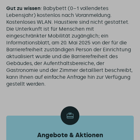
Gut zu wissen
: Babybett (0–1 vollendetes
Lebensjahr) kostenlos nach Voranmeldung.
Kostenloses WLAN. Haustiere sind nicht gestattet.
Die Unterkunft ist für Menschen mit
eingeschränkter Mobilität zugänglich; ein
Informationsblatt, am 20. Mai 2025 von der für die
Barrierefreiheit zuständigen Person der Einrichtung
aktualisiert wurde und die Barrierefreiheit des
Gebäudes, der Aufenthaltsbereiche, der
Gastronomie und der Zimmer detailliert beschreibt,
kann Ihnen auf einfache Anfrage hin zur Verfügung
gestellt werden.
Angebote & Aktionen