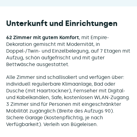
Unterkunft und Einrichtungen
62 Zimmer mit gutem Komfort
, mit Empire-
Dekoration gemischt mit Modernität, in
Doppel-/Twin- und Einzelbelegung, auf 7 Etagen mit
Aufzug, schön aufgefrischt und mit guter
Bettwäsche ausgestattet.
Alle Zimmer sind schallisoliert und verfügen über:
individuell regulierbare Klimaanlage, Bad oder
Dusche (mit Haartrockner), Fernseher mit Digital-
und Kabelkanälen, Safe, kostenlosen WLAN-Zugang.
3 Zimmer sind für Personen mit eingeschränkter
Mobilität zugänglich (Breite des Aufzugs 90).
Sichere Garage (kostenpflichtig, je nach
Verfügbarkeit). Verleih von Bügeleisen.