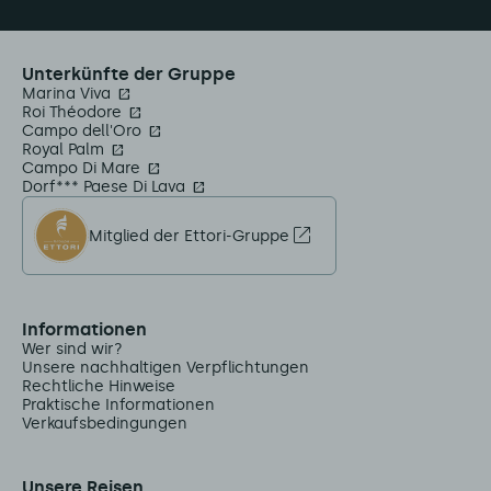
Unterkünfte der Gruppe
Marina Viva
Roi Théodore
Campo dell'Oro
Royal Palm
Campo Di Mare
Dorf*** Paese Di Lava
Mitglied der Ettori-Gruppe
Informationen
Wer sind wir?
Unsere nachhaltigen Verpflichtungen
Rechtliche Hinweise
Praktische Informationen
Verkaufsbedingungen
Unsere Reisen