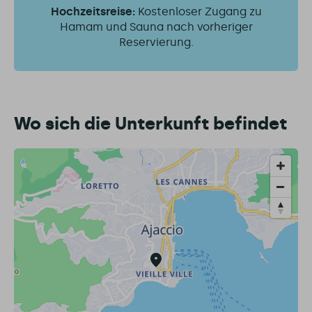
Hochzeitsreise:
Kostenloser Zugang zu
Hamam und Sauna nach vorheriger
Reservierung.
Wo sich die Unterkunft befindet