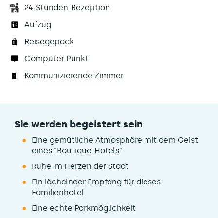
24-Stunden-Rezeption
Aufzug
Reisegepäck
Computer Punkt
Kommunizierende Zimmer
Sie werden begeistert sein
Eine gemütliche Atmosphäre mit dem Geist
eines "Boutique-Hotels"
Ruhe im Herzen der Stadt
Ein lächelnder Empfang für dieses
Familienhotel
Eine echte Parkmöglichkeit