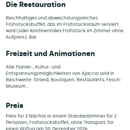
Die Restauration
Reichhaltiges und abwechslungsreiches
Frühstücksbuffet, das im Frühstücksraum serviert
wird (oder kontinentales Frühstück im Zimmer ohne
Aufpreis). Bar.
Freizeit und Animationen
Alle Flanier-, Kultur- und
Entspannungsmöglichkeiten von Ajaccio sind in
Reichweite: Strand, Boutiquen, Restaurants, Fesch-
Museum...
Preis
Preis für 2 Nächte in einem Standardzimmer für 2
Personen, Frühstücksbuffet, ohne Transport, für
einen Abflug am 30. Dezember 2026