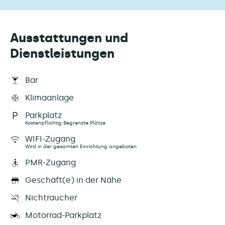
Ausstattungen und
Dienstleistungen
Bar
Klimaanlage
Parkplatz
Kostenpflichtig Begrenzte Plätze
WIFI-Zugang
Wird in der gesamten Einrichtung angeboten
PMR-Zugang
Geschäft(e) in der Nähe
Nichtraucher
Motorrad-Parkplatz