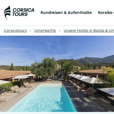
Rundreisen & Aufenthalte
Korsika
Corsicatours
Unterkünfte
Unsere Hotels in Bastia & 