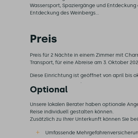
Wassersport, Spaziergänge und Entdeckung 
Entdeckung des Weinbergs...
Preis
Preis für 2 Nächte in einem Zimmer mit Char
Transport, für eine Abreise am 3. Oktober 20
Diese Einrichtung ist
geöffnet von april bis 
Optional
Unsere lokalen Berater haben optionale Ange
Reise individuell gestalten können.
Zusätzlich zu Ihrer Unterkunft können Sie b
Umfassende Mehrgefahrenversicherung