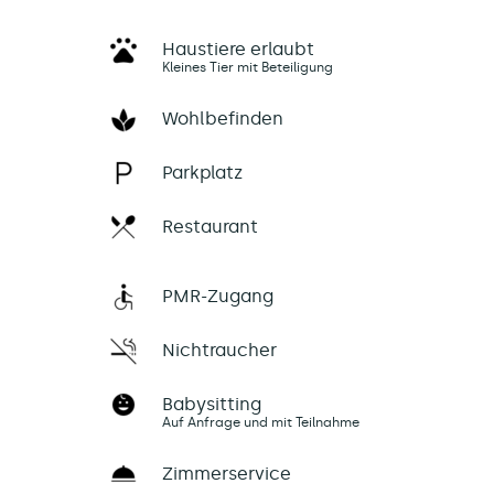
Haustiere erlaubt
Kleines Tier mit Beteiligung
Wohlbefinden
Parkplatz
Restaurant
PMR-Zugang
Nichtraucher
Babysitting
Auf Anfrage und mit Teilnahme
Zimmerservice