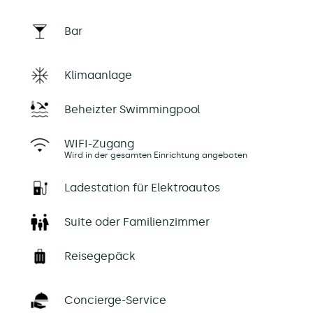
Bar
Klimaanlage
Beheizter Swimmingpool
WIFI-Zugang
Wird in der gesamten Einrichtung angeboten
Ladestation für Elektroautos
Suite oder Familienzimmer
Reisegepäck
Concierge-Service