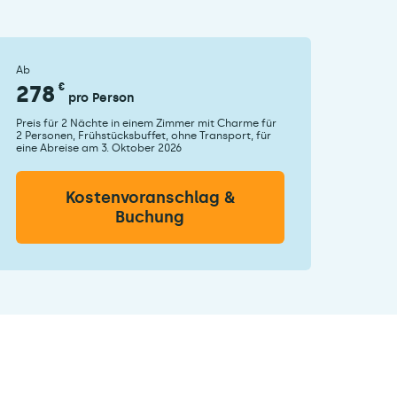
Ab
278
€
pro Person
Preis für 2 Nächte in einem Zimmer mit Charme für
2 Personen, Frühstücksbuffet, ohne Transport, für
eine Abreise am 3. Oktober 2026
Kostenvoranschlag &
Buchung