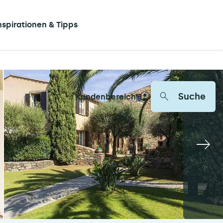
nspirationen & Tipps
Suche
Kundenbereich