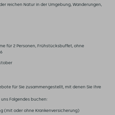
der reichen Natur in der Umgebung, Wanderungen,
me für 2 Personen, Frühstücksbuffet, ohne
26
oktober
bote für Sie zusammengestellt, mit denen Sie Ihre
ei uns Folgendes buchen:
 (mit oder ohne Krankenversicherung)