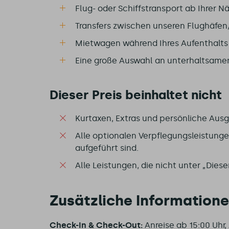
Flug- oder Schiffstransport ab Ihrer N
Transfers zwischen unseren Flughäfen/
Mietwagen während Ihres Aufenthalts
Eine große Auswahl an unterhaltsamen
Dieser Preis beinhaltet nicht
Kurtaxen, Extras und persönliche Aus
Alle optionalen Verpflegungsleistungen
aufgeführt sind.
Alle Leistungen, die nicht unter „Diese
Zusätzliche Information
Check-In & Check-Out:
Anreise ab 15:00 Uhr, 