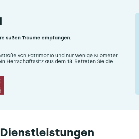
a
Ihre süßen Träume empfangen.
nstraße von Patrimonio und nur wenige Kilometer
ein Herrschaftssitz aus dem 18. Betreten Sie die
Dienstleistungen