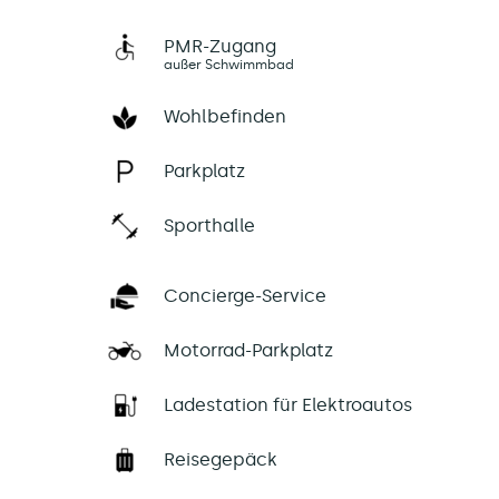
PMR-Zugang
außer Schwimmbad
Wohlbefinden
Parkplatz
Sporthalle
Concierge-Service
Motorrad-Parkplatz
Ladestation für Elektroautos
Reisegepäck