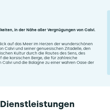
keiten, in der Nähe aller Vergnügungen von Calvi.
 Blick auf das Meer im Herzen der wunderschönen
n Calvi und seiner genuesischen Zitadelle, den
schen Kultur durch die Routes des Sens, des
die korsischen Berge, die für zahlreiche
 Calvi und die Balagne zu einer wahren Oase der
Dienstleistungen