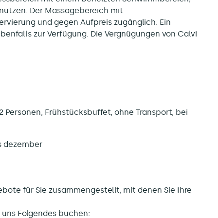
i nutzen. Der Massagebereich mit
rvierung und gegen Aufpreis zugänglich. Ein
benfalls zur Verfügung. Die Vergnügungen von Calvi
 2 Personen, Frühstücksbuffet, ohne Transport, bei
is dezember
bote für Sie zusammengestellt, mit denen Sie Ihre
ei uns Folgendes buchen: