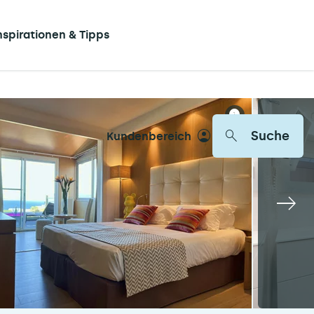
nspirationen & Tipps
Suche
Kundenbereich