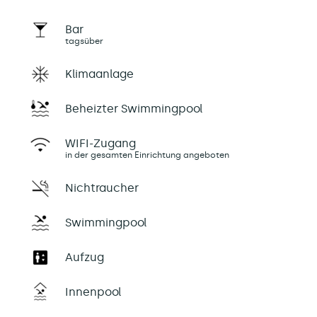
Bar
tagsüber
Klimaanlage
Beheizter Swimmingpool
WIFI-Zugang
in der gesamten Einrichtung angeboten
Nichtraucher
Swimmingpool
Aufzug
Innenpool