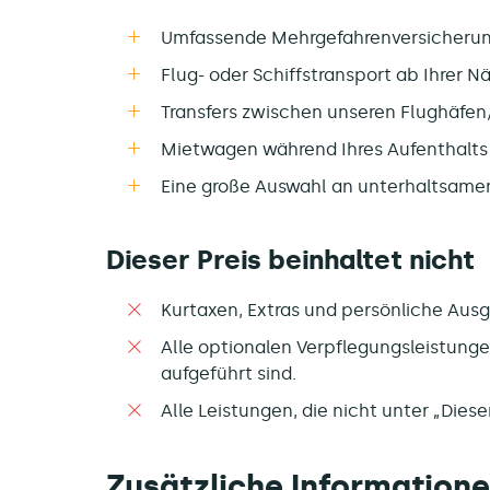
Umfassende Mehrgefahrenversicherung
Flug- oder Schiffstransport ab Ihrer N
Transfers zwischen unseren Flughäfen/
Mietwagen während Ihres Aufenthalts
Eine große Auswahl an unterhaltsamen
Dieser Preis beinhaltet nicht
Kurtaxen, Extras und persönliche Aus
Alle optionalen Verpflegungsleistungen
aufgeführt sind.
Alle Leistungen, die nicht unter „Diese
Zusätzliche Information