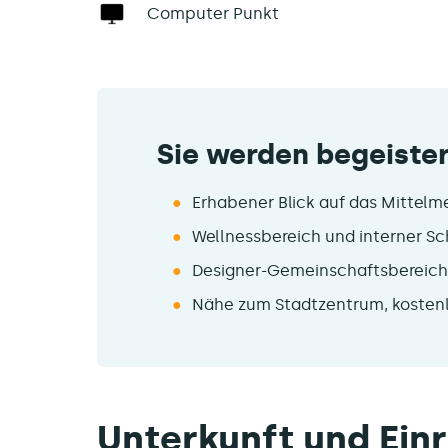
Computer Punkt
Sie werden begeister
Erhabener Blick auf das Mittelm
Wellnessbereich und interner S
Designer-Gemeinschaftsbereic
Nähe zum Stadtzentrum, kostenl
Unterkunft und Ein