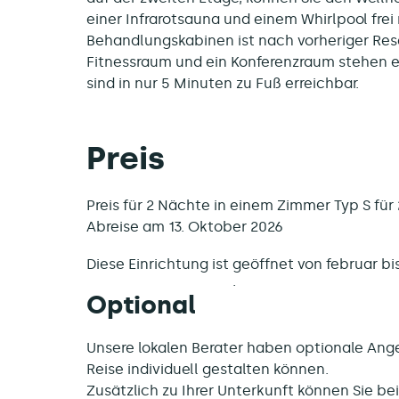
einer Infrarotsauna und einem Whirlpool fre
Behandlungskabinen ist nach vorheriger Rese
Fitnessraum und ein Konferenzraum stehen e
sind in nur 5 Minuten zu Fuß erreichbar.
Preis
Preis für 2 Nächte in einem Zimmer Typ S für
Abreise am 13. Oktober 2026
Diese Einrichtung ist
geöffnet von februar b
Optional
Unsere lokalen Berater haben optionale Ange
Reise individuell gestalten können.
Zusätzlich zu Ihrer Unterkunft können Sie b