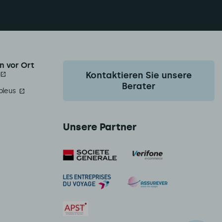
n vor Ort
Kontaktieren Sie unsere
Berater
bleus
Unsere Partner