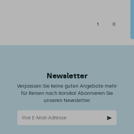
1
0
Newsletter
Verpassen Sie keine guten Angebote mehr
für Reisen nach Korsika! Abonnieren Sie
unseren Newsletter.
Email