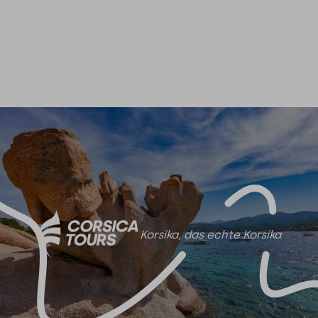
Korsika, das echte Korsika