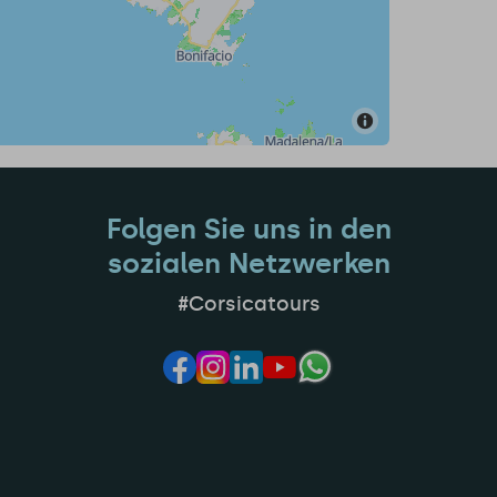
Folgen Sie uns in den
sozialen Netzwerken
#Corsicatours