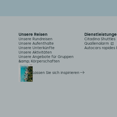
Unsere Reisen
Dienstleistunge
Unsere Rundreisen
Citadina Shuttles
Unsere Aufenthalte
Quallenalarm
Unsere Unterkünfte
Autocars rapides 
Unsere Aktivitäten
Unsere Angebote für Gruppen
&amp; Körperschaften
Lassen Sie sich inspirieren