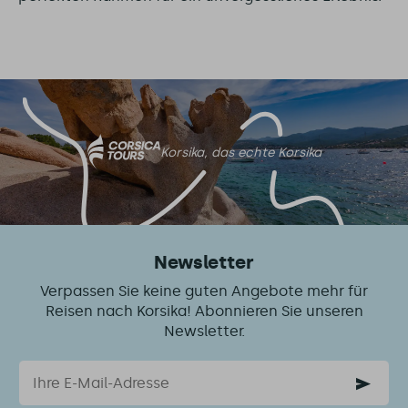
Korsika, das echte Korsika
Newsletter
Verpassen Sie keine guten Angebote mehr für
Reisen nach Korsika! Abonnieren Sie unseren
Newsletter.
Email