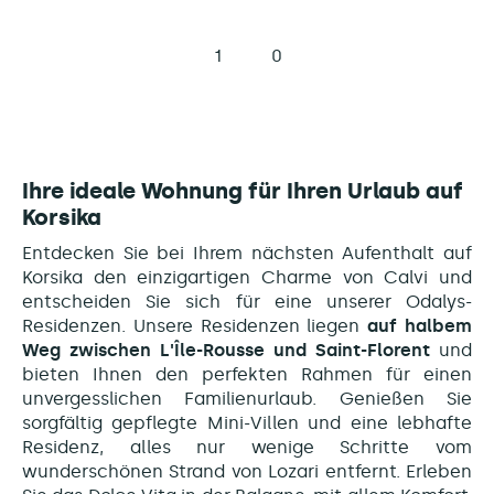
1
0
Ihre ideale Wohnung für Ihren Urlaub auf
Korsika
Entdecken Sie bei Ihrem nächsten Aufenthalt auf
Korsika den einzigartigen Charme von Calvi und
entscheiden Sie sich für eine unserer Odalys-
Residenzen. Unsere Residenzen liegen
auf halbem
Weg zwischen L'Île-Rousse und Saint-Florent
und
bieten Ihnen den perfekten Rahmen für einen
unvergesslichen Familienurlaub. Genießen Sie
sorgfältig gepflegte Mini-Villen und eine lebhafte
Residenz, alles nur wenige Schritte vom
wunderschönen Strand von Lozari entfernt. Erleben