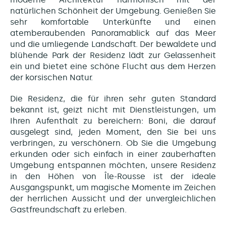
natürlichen Schönheit der Umgebung. Genießen Sie
sehr komfortable Unterkünfte und einen
atemberaubenden Panoramablick auf das Meer
und die umliegende Landschaft. Der bewaldete und
blühende Park der Residenz lädt zur Gelassenheit
ein und bietet eine schöne Flucht aus dem Herzen
der korsischen Natur.
Die Residenz, die für ihren sehr guten Standard
bekannt ist, geizt nicht mit Dienstleistungen, um
Ihren Aufenthalt zu bereichern: Boni, die darauf
ausgelegt sind, jeden Moment, den Sie bei uns
verbringen, zu verschönern. Ob Sie die Umgebung
erkunden oder sich einfach in einer zauberhaften
Umgebung entspannen möchten, unsere Residenz
in den Höhen von Île-Rousse ist der ideale
Ausgangspunkt, um magische Momente im Zeichen
der herrlichen Aussicht und der unvergleichlichen
Gastfreundschaft zu erleben.