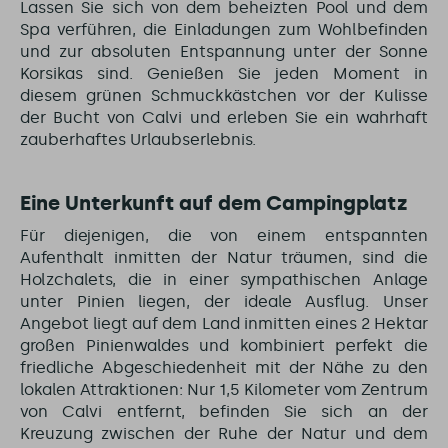
Lassen Sie sich von dem beheizten Pool und dem
Spa verführen, die Einladungen zum Wohlbefinden
und zur absoluten Entspannung unter der Sonne
Korsikas sind. Genießen Sie jeden Moment in
diesem grünen Schmuckkästchen vor der Kulisse
der Bucht von Calvi und erleben Sie ein wahrhaft
zauberhaftes Urlaubserlebnis.
Eine Unterkunft auf dem Campingplatz
Für diejenigen, die von einem entspannten
Aufenthalt inmitten der Natur träumen, sind die
Holzchalets, die in einer sympathischen Anlage
unter Pinien liegen, der ideale Ausflug. Unser
Angebot liegt auf dem Land inmitten eines 2 Hektar
großen Pinienwaldes und kombiniert perfekt die
friedliche Abgeschiedenheit mit der Nähe zu den
lokalen Attraktionen: Nur 1,5 Kilometer vom Zentrum
von Calvi entfernt, befinden Sie sich an der
Kreuzung zwischen der Ruhe der Natur und dem