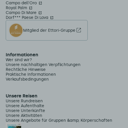
Campo dell'Oro
Royal Palm
Campo Di Mare
Dorf*** Paese Di Lava
Mitglied der Ettori-Gruppe
Informationen
Wer sind wir?
Unsere nachhaltigen Verpflichtungen
Rechtliche Hinweise
Praktische Informationen
Verkaufsbedingungen
Unsere Reisen
Unsere Rundreisen
Unsere Aufenthalte
Unsere Unterkünfte
Unsere Aktivitäten
Unsere Angebote für Gruppen &amp; Körperschaften