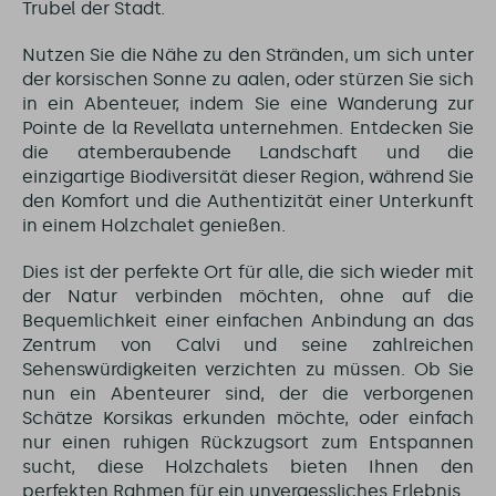
Trubel der Stadt.
Nutzen Sie die Nähe zu den Stränden, um sich unter
der korsischen Sonne zu aalen, oder stürzen Sie sich
in ein Abenteuer, indem Sie eine Wanderung zur
Pointe de la Revellata unternehmen. Entdecken Sie
die atemberaubende Landschaft und die
einzigartige Biodiversität dieser Region, während Sie
den Komfort und die Authentizität einer Unterkunft
in einem Holzchalet genießen.
Dies ist der perfekte Ort für alle, die sich wieder mit
der Natur verbinden möchten, ohne auf die
Bequemlichkeit einer einfachen Anbindung an das
Zentrum von Calvi und seine zahlreichen
Sehenswürdigkeiten verzichten zu müssen. Ob Sie
nun ein Abenteurer sind, der die verborgenen
Schätze Korsikas erkunden möchte, oder einfach
nur einen ruhigen Rückzugsort zum Entspannen
sucht, diese Holzchalets bieten Ihnen den
perfekten Rahmen für ein unvergessliches Erlebnis.