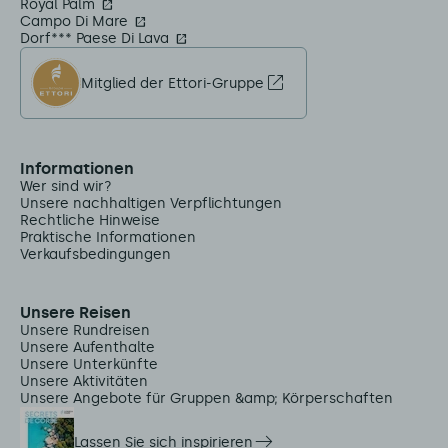
Royal Palm
Campo Di Mare
Dorf*** Paese Di Lava
Mitglied der Ettori-Gruppe
Informationen
Wer sind wir?
Unsere nachhaltigen Verpflichtungen
Rechtliche Hinweise
Praktische Informationen
Verkaufsbedingungen
Unsere Reisen
Unsere Rundreisen
Unsere Aufenthalte
Unsere Unterkünfte
Unsere Aktivitäten
Unsere Angebote für Gruppen &amp; Körperschaften
Lassen Sie sich inspirieren