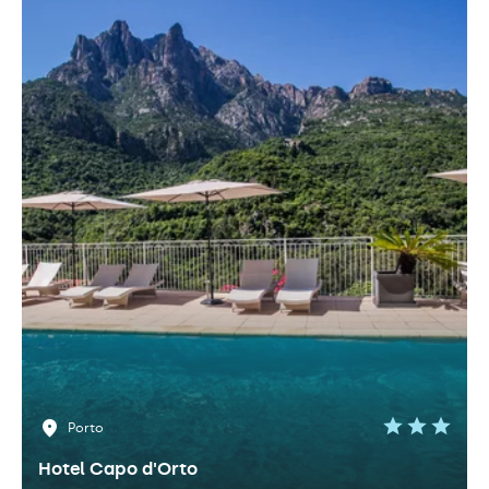
Porto
Hotel Capo d'Orto