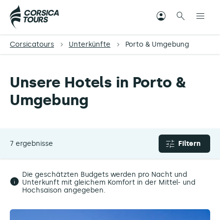
Corsicatours
Unterkünfte
Porto & Umgebung
Unsere Hotels in Porto &
Umgebung
7 ergebnisse
Filtern
Die geschätzten Budgets werden pro Nacht und
Unterkunft mit gleichem Komfort in der Mittel- und
Hochsaison angegeben.