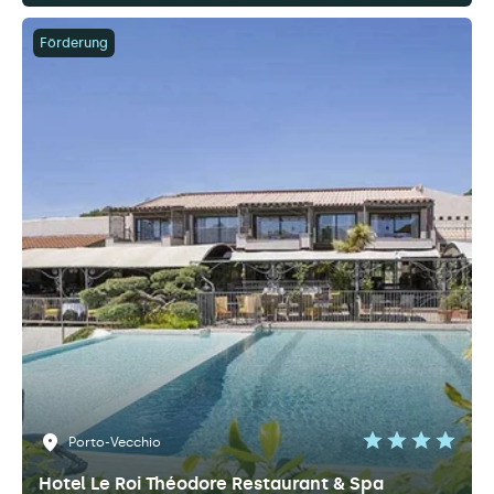
Förderung
Porto-Vecchio
Hotel Le Roi Théodore Restaurant & Spa