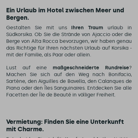
Ein Urlaub im Hotel zwischen Meer und
Bergen.
Gestalten Sie mit uns
Ihren Traum
urlaub in
Südkorsika. Ob Sie die Strände von Ajaccio oder die
Berge von Alta Rocca bevorzugen, wir haben genau
das Richtige für Ihren nächsten Urlaub auf Korsika -
mit der Familie, als Paar oder allein.
Lust auf eine
maßgeschneiderte Rundreise
?
Machen Sie sich auf den Weg nach Bonifacio,
Sartène, den Aiguilles de Bavella, den Calanques de
Piana oder den Îles Sanguinaires. Entdecken Sie alle
Facetten der Île de Beauté in völliger Freiheit.
Vermietung: Finden Sie eine Unterkunft
mit Charme.