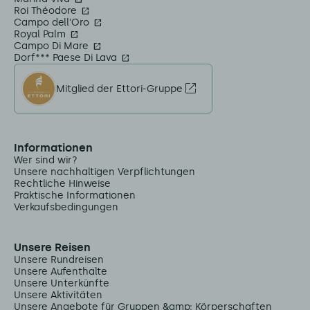
Roi Théodore
Campo dell'Oro
Royal Palm
Campo Di Mare
Dorf*** Paese Di Lava
Mitglied der Ettori-Gruppe
Informationen
Wer sind wir?
Unsere nachhaltigen Verpflichtungen
Rechtliche Hinweise
Praktische Informationen
Verkaufsbedingungen
Unsere Reisen
Unsere Rundreisen
Unsere Aufenthalte
Unsere Unterkünfte
Unsere Aktivitäten
Unsere Angebote für Gruppen &amp; Körperschaften