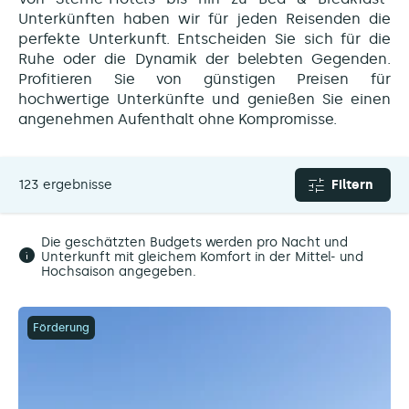
Unterkünften haben wir für jeden Reisenden die
perfekte Unterkunft. Entscheiden Sie sich für die
Ruhe oder die Dynamik der belebten Gegenden.
Profitieren Sie von günstigen Preisen für
hochwertige Unterkünfte und genießen Sie einen
angenehmen Aufenthalt ohne Kompromisse.
123 ergebnisse
Filtern
Die geschätzten Budgets werden pro Nacht und
Unterkunft mit gleichem Komfort in der Mittel- und
Hochsaison angegeben.
Förderung