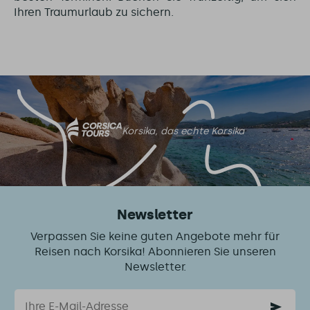
Ihren Traumurlaub zu sichern.
Korsika, das echte Korsika
Newsletter
Verpassen Sie keine guten Angebote mehr für
Reisen nach Korsika! Abonnieren Sie unseren
Newsletter.
Email