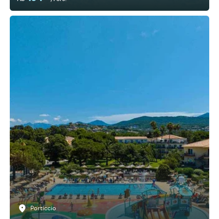
Porticcio