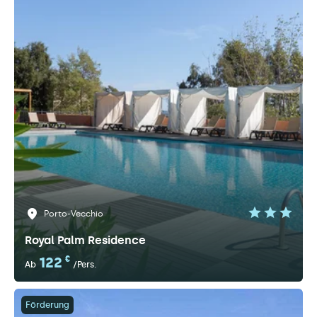
Porto-Vecchio
Royal Palm Residence
122
€
Ab
/Pers.
Förderung