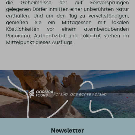
die Geheimnisse der auf Felsvorsprüngen
gelegenen Dörfer inmitten einer unberührten Natur
enthüllen. Und um den Tag zu vervollständigen,
genießen Sie ein Mittagessen mit lokalen
Köstlichkeiten vor einem atemberaubenden
Panorama. Authentizität und Lokalität stehen im
Mittelpunkt dieses Ausflugs.
Korsika, das echte Korsika
Newsletter