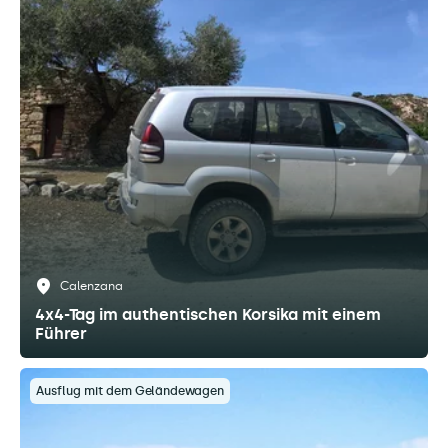
Calenzana
4x4-Tag im authentischen Korsika mit einem
Führer
Ausflug mit dem Geländewagen