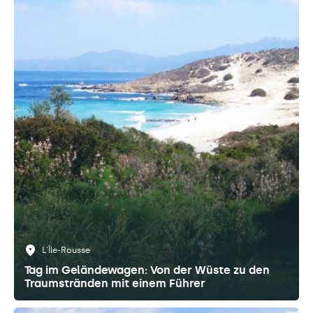
L'Île-Rousse
Tag im Geländewagen: Von der Wüste zu den
Traumstränden mit einem Führer