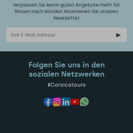
Verpassen Sie keine guten Angebote mehr für
Reisen nach Korsika! Abonnieren Sie unseren
Newsletter.
Email
Folgen Sie uns in den
sozialen Netzwerken
#Corsicatours