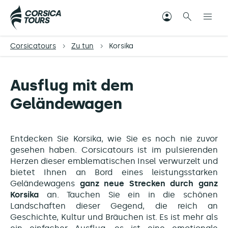
Corsicatours
Zu tun
Korsika
Ausflug mit dem
Geländewagen
Entdecken Sie Korsika, wie Sie es noch nie zuvor
gesehen haben. Corsicatours ist im pulsierenden
Herzen dieser emblematischen Insel verwurzelt und
bietet Ihnen an Bord eines leistungsstarken
Geländewagens
ganz neue Strecken durch ganz
Korsika
an. Tauchen Sie ein in die schönen
Landschaften dieser Gegend, die reich an
Geschichte, Kultur und Bräuchen ist. Es ist mehr als