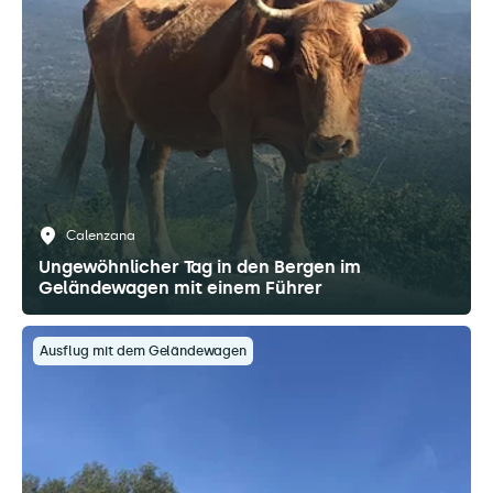
Calenzana
Ungewöhnlicher Tag in den Bergen im
Geländewagen mit einem Führer
Ausflug mit dem Geländewagen