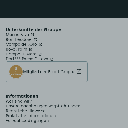
Unterkünfte der Gruppe
Marina Viva
Roi Théodore
Campo dell'Oro
Royal Palm
Campo Di Mare
Dorf*** Paese Di Lava
Mitglied der Ettori-Gruppe
Informationen
Wer sind wir?
Unsere nachhaltigen Verpflichtungen
Rechtliche Hinweise
Praktische Informationen
Verkaufsbedingungen