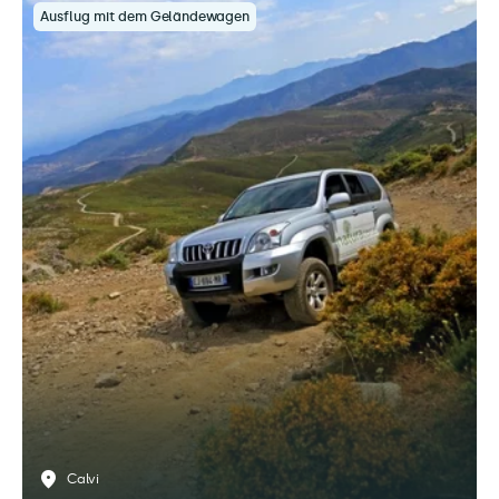
Ausflug mit dem Geländewagen
Calvi