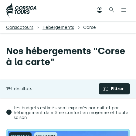
Corsicatours
Hébergements
Corse
Nos hébergements "Corse
à la carte"
194 résultats
Filtrer
Les budgets estimés sont exprimés par nuit et par
hébergement de même confort en moyenne et haute
saison.