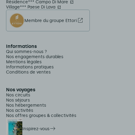
Résidence*** Campo Di Mare
Village*** Paese Di Lava
Membre du groupe Ettori
Informations
Qui sommes-nous ?
Nos engagements durables
Mentions légales
Informations pratiques
Conditions de ventes
Nos voyages
Nos circuits
Nos séjours
Nos hébergements
Nos activités
Nos offres groupes & collectivités
Inspirez-vous