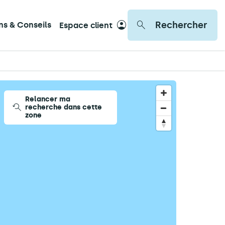
Rechercher
ons & Conseils
Espace client
Relancer ma
recherche dans cette
zone