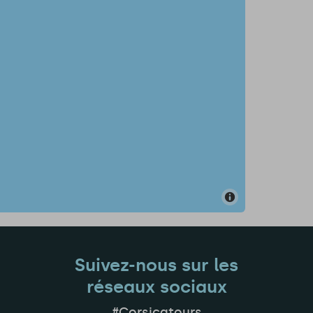
Suivez-nous sur les
réseaux sociaux
#Corsicatours