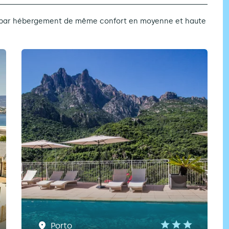
et par hébergement de même confort en moyenne et haute
Porto