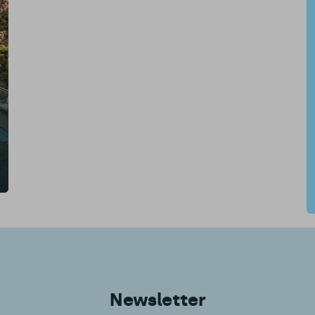
Newsletter