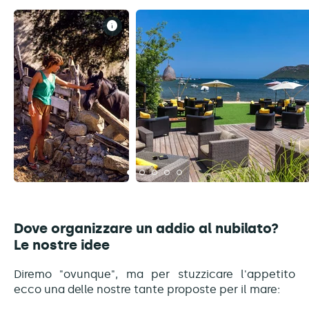
Dove organizzare un addio al nubilato?
Le nostre idee
Diremo "ovunque", ma per stuzzicare l'appetito
ecco una delle nostre tante proposte per il mare: