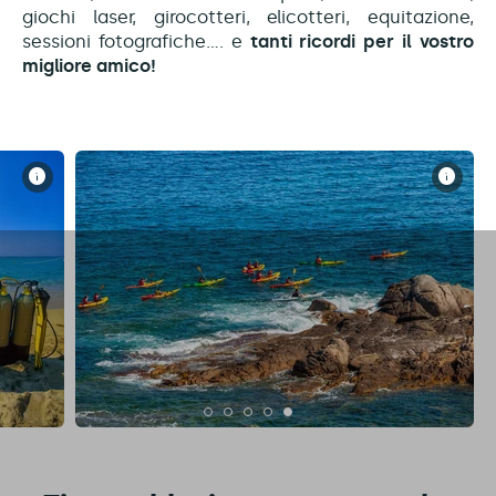
giochi laser, girocotteri, elicotteri, equitazione,
sessioni fotografiche.... e
tanti ricordi per il vostro
migliore amico!