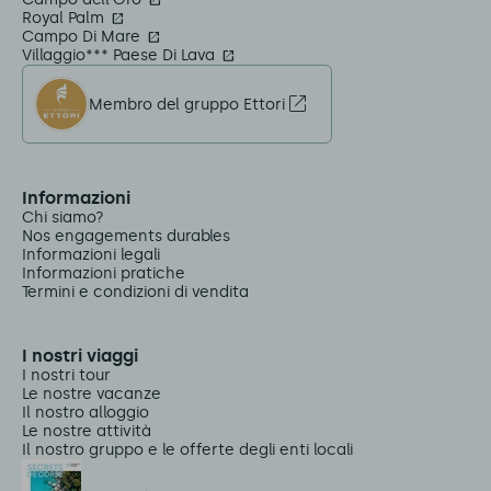
Royal Palm
Campo Di Mare
Villaggio*** Paese Di Lava
Membro del gruppo Ettori
Informazioni
Chi siamo?
Nos engagements durables
Informazioni legali
Informazioni pratiche
Termini e condizioni di vendita
I nostri viaggi
I nostri tour
Le nostre vacanze
Il nostro alloggio
Le nostre attività
Il nostro gruppo e le offerte degli enti locali