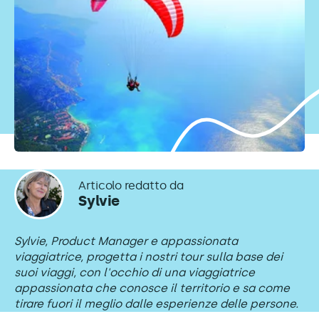
Articolo redatto da
Sylvie
Sylvie, Product Manager e appassionata
viaggiatrice, progetta i nostri tour sulla base dei
suoi viaggi, con l'occhio di una viaggiatrice
appassionata che conosce il territorio e sa come
tirare fuori il meglio dalle esperienze delle persone.