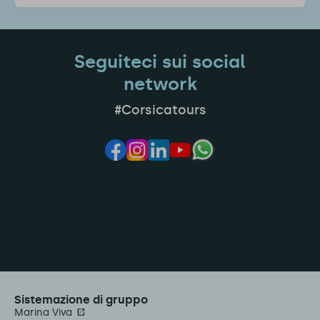
Seguiteci sui social
network
#Corsicatours
Sistemazione di gruppo
Marina Viva