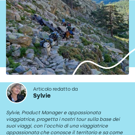
Articolo redatto da
Sylvie
Sylvie, Product Manager e appassionata
viaggiatrice, progetta i nostri tour sulla base dei
suoi viaggi, con l'occhio di una viaggiatrice
appassionata che conosce il territorio e sa come