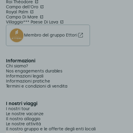
Roi Théodore
Campo dell'Oro
Royal Palm
Campo Di Mare
Villaggio*** Paese Di Lava
Membro del gruppo Ettori
Informazioni
Chi siamo?
Nos engagements durables
Informazioni legali
Informazioni pratiche
Termini e condizioni di vendita
I nostri viaggi
I nostri tour
Le nostre vacanze
Il nostro alloggio
Le nostre attività
Il nostro gruppo e le offerte degli enti locali