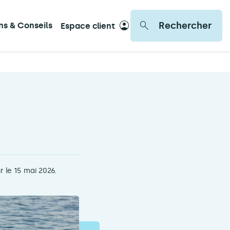
Rechercher
ons & Conseils
Espace client
r le 15 mai 2026.