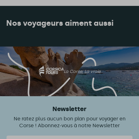
Nos voyageurs aiment aussi
La Corse, La vraie
Newsletter
Ne ratez plus aucun bon plan pour voyager en
Corse ! Abonnez-vous à notre Newsletter
Courriel