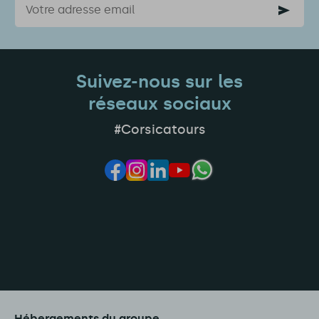
Suivez-nous sur les
réseaux sociaux
#Corsicatours
Hébergements du groupe