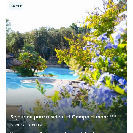
Séjour
Séjour au parc résidentiel Campo di mare ***
8 jours | 7 nuits