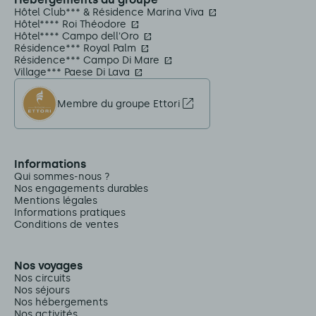
Hôtel Club*** & Résidence Marina Viva
Hôtel**** Roi Théodore
Hôtel**** Campo dell'Oro
Résidence*** Royal Palm
Résidence*** Campo Di Mare
Village*** Paese Di Lava
Membre du groupe Ettori
Informations
Qui sommes-nous ?
Nos engagements durables
Mentions légales
Informations pratiques
Conditions de ventes
Nos voyages
Nos circuits
Nos séjours
Nos hébergements
Nos activités