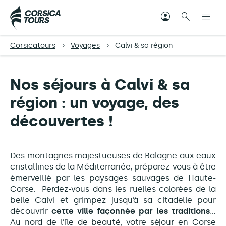
Corsicatours
Voyages
Calvi & sa région
Nos séjours à Calvi & sa
région : un voyage, des
découvertes !
Des montagnes majestueuses de Balagne aux eaux
cristallines de la Méditerranée, préparez-vous à être
émerveillé par les paysages sauvages de Haute-
Corse. Perdez-vous dans les ruelles colorées de la
belle Calvi et grimpez jusqu’à sa citadelle pour
découvrir
cette ville façonnée par les traditions
…
Au nord de l’île de beauté, votre séjour en Corse