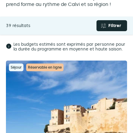
prend forme au rythme de Calvi et sa région !
39 résultats
Filtrer
Les budgets estimés sont exprimés par personne pour
la durée du programme en moyenne et haute saison.
Séjour
Réservable en ligne