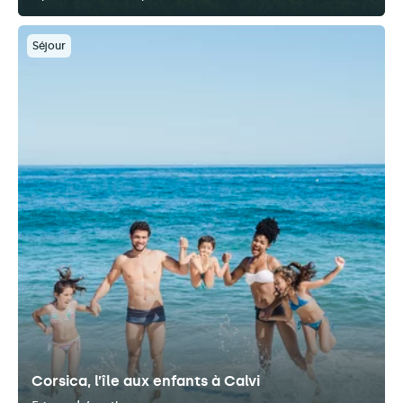
Séjour
Corsica, l’île aux enfants à Calvi