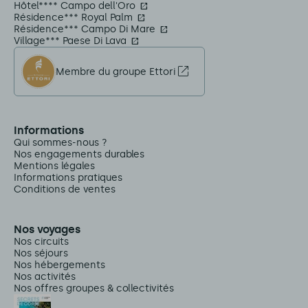
Hôtel**** Campo dell'Oro
Résidence*** Royal Palm
Résidence*** Campo Di Mare
Village*** Paese Di Lava
Membre du groupe Ettori
Informations
Qui sommes-nous ?
Nos engagements durables
Mentions légales
Informations pratiques
Conditions de ventes
Nos voyages
Nos circuits
Nos séjours
Nos hébergements
Nos activités
Nos offres groupes & collectivités