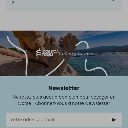
?
La Corse, La vraie
Newsletter
Ne ratez plus aucun bon plan pour voyager en
Corse ! Abonnez-vous à notre Newsletter
Courriel