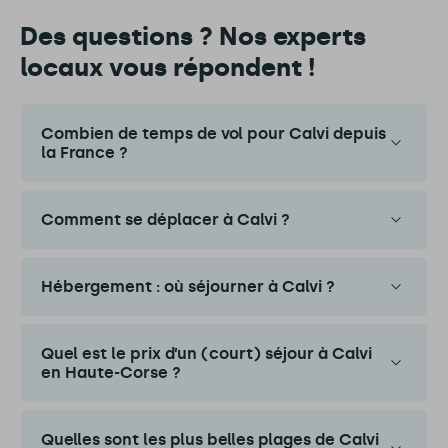
Des questions ? Nos experts
locaux vous répondent !
Combien de temps de vol pour Calvi depuis
la France ?
Comment se déplacer à Calvi ?
Hébergement : où séjourner à Calvi ?
Quel est le prix d’un (court) séjour à Calvi
en Haute-Corse ?
Quelles sont les plus belles plages de Calvi