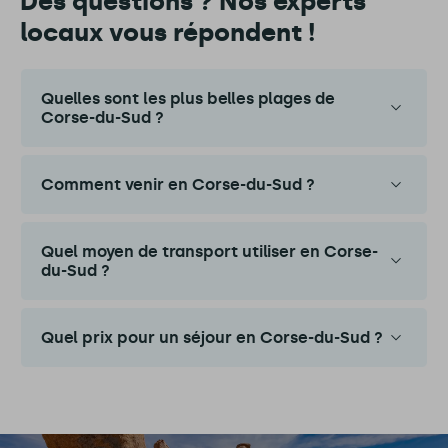
Des questions ? Nos experts
locaux vous répondent !
Quelles sont les plus belles plages de
Corse-du-Sud ?
Comment venir en Corse-du-Sud ?
Quel moyen de transport utiliser en Corse-
du-Sud ?
Quel prix pour un séjour en Corse-du-Sud ?