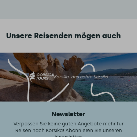
Unsere Reisenden mögen auch
Korsika, das echte Korsika
Newsletter
Verpassen Sie keine guten Angebote mehr für
Reisen nach Korsika! Abonnieren Sie unseren