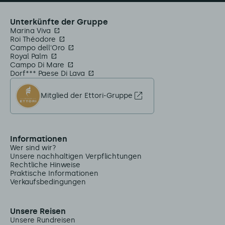
Unterkünfte der Gruppe
Marina Viva
Roi Théodore
Campo dell'Oro
Royal Palm
Campo Di Mare
Dorf*** Paese Di Lava
Mitglied der Ettori-Gruppe
Informationen
Wer sind wir?
Unsere nachhaltigen Verpflichtungen
Rechtliche Hinweise
Praktische Informationen
Verkaufsbedingungen
Unsere Reisen
Unsere Rundreisen