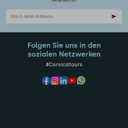
Newsletter.
Email
Folgen Sie uns in den
sozialen Netzwerken
#Corsicatours