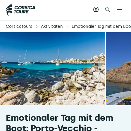
Corsicatours
Aktivitäten
Emotionaler Tag mit dem Boot
Emotionaler Tag mit dem
Boot: Porto-Vecchio -