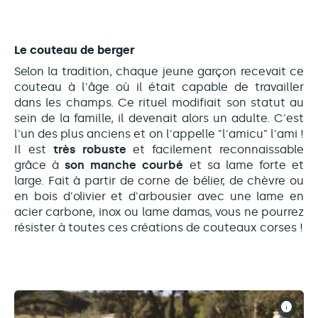
Le couteau de berger
Selon la tradition, chaque jeune garçon recevait ce
couteau à l'âge où il était capable de travailler
dans les champs. Ce rituel modifiait son statut au
sein de la famille, il devenait alors un adulte. C'est
l'un des plus anciens et on l'appelle "l'amicu" l'ami !
Il est
très robuste
et facilement reconnaissable
grâce à
son manche
courbé
et sa lame forte et
large. Fait à partir de corne de bélier, de chèvre ou
en bois d'olivier et d'arbousier avec une lame en
acier carbone, inox ou lame damas, vous ne pourrez
résister à toutes ces créations de couteaux corses !