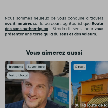
Nous sommes heureux de vous conduire à travers
nos itinéraires
sur le parcours agritouristique
Route
des sens authentique
s
– Strada di i sensi, pour
vous
présenter une terre qui a du sens et des valeurs.
Vous aimerez aussi
Traditions
Savoir-faire
Circuit
Portrait local
Sur la route de l