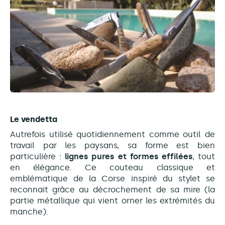
Le vendetta
Autrefois utilisé quotidiennement comme outil de
travail par les paysans, sa forme est bien
particulière :
lignes pures et formes effilées
, tout
en élégance. Ce couteau classique et
emblématique de la Corse inspiré du stylet se
reconnait grâce au décrochement de sa mire (la
partie métallique qui vient orner les extrémités du
manche).