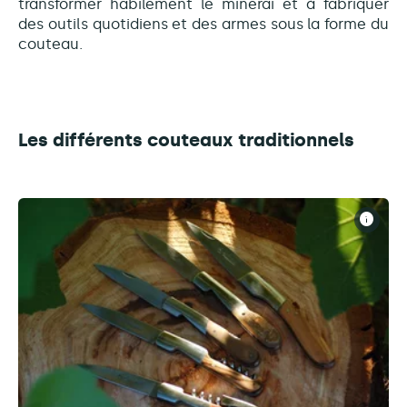
transformer habilement le minerai et à fabriquer
des outils quotidiens et des armes sous la forme du
couteau.
Les différents couteaux traditionnels