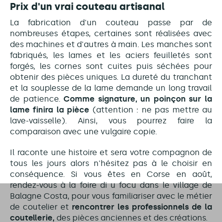
Prix d'un vrai couteau artisanal
La fabrication d'un couteau passe par de
nombreuses étapes, certaines sont réalisées avec
des machines et d'autres à main. Les manches sont
fabriqués, les lames et les aciers feuilletés sont
forgés, les cornes sont cuites puis séchées pour
obtenir des pièces uniques. La dureté du tranchant
et la souplesse de la lame demande un long travail
de patience.
Comme signature, un poinçon sur la
lame finira la pièce
(attention : ne pas mettre au
lave-vaisselle). Ainsi, vous pourrez faire la
comparaison avec une vulgaire copie.
Il raconte une histoire et sera votre compagnon de
tous les jours alors n'hésitez pas à le choisir en
conséquence. Si vous êtes en Corse en août,
rendez-vous à la foire di u focu dans le village de
Balagne Costa, pour vous familiariser avec le métier
de coutelier et
rencontrer les professionnels de la
coutellerie,
des pièces anciennes et des créations.