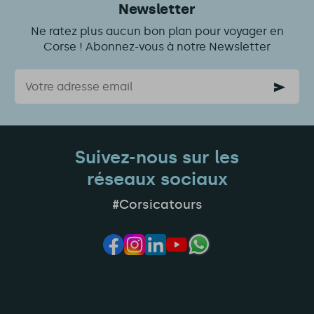
Newsletter
Ne ratez plus aucun bon plan pour voyager en
Corse ! Abonnez-vous à notre Newsletter
Courriel
Suivez-nous sur les
réseaux sociaux
#Corsicatours