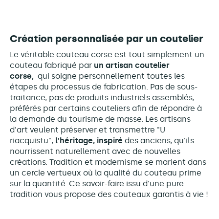
Création personnalisée par un coutelier
Le véritable couteau corse est tout simplement un
couteau fabriqué par
un artisan coutelier
corse,
qui soigne personnellement toutes les
étapes du processus de fabrication. Pas de sous-
traitance, pas de produits industriels assemblés,
préférés par certains couteliers afin de répondre à
la demande du tourisme de masse. Les artisans
d'art veulent préserver et transmettre "U
riacquistu",
l'héritage, inspiré
des anciens, qu'ils
nourrissent naturellement avec de nouvelles
créations. Tradition et modernisme se marient dans
un cercle vertueux où la qualité du couteau prime
sur la quantité. Ce savoir-faire issu d'une pure
tradition vous propose des couteaux garantis à vie !