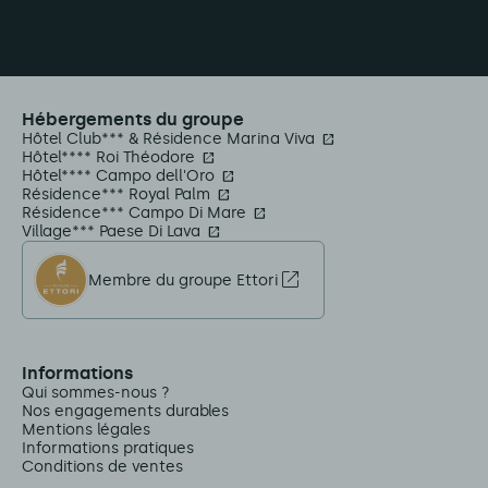
Hébergements du groupe
Hôtel Club*** & Résidence Marina Viva
Hôtel**** Roi Théodore
Hôtel**** Campo dell'Oro
Résidence*** Royal Palm
Résidence*** Campo Di Mare
Village*** Paese Di Lava
Membre du groupe Ettori
Informations
Qui sommes-nous ?
Nos engagements durables
Mentions légales
Informations pratiques
Conditions de ventes