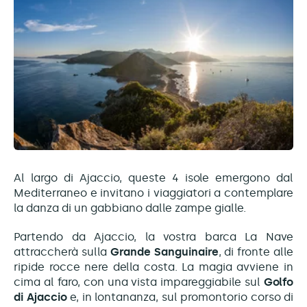
Al largo di Ajaccio, queste 4 isole emergono dal
Mediterraneo e invitano i viaggiatori a contemplare
la danza di un gabbiano dalle zampe gialle.
Partendo da Ajaccio, la vostra barca La Nave
attraccherà sulla
Grande Sanguinaire
, di fronte alle
ripide rocce nere della costa. La magia avviene in
cima al faro, con una vista impareggiabile sul
Golfo
di Ajaccio
e, in lontananza, sul promontorio corso di