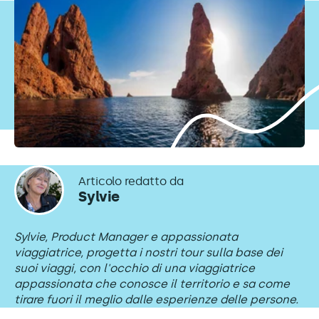
Articolo redatto da
Sylvie
Sylvie, Product Manager e appassionata
viaggiatrice, progetta i nostri tour sulla base dei
suoi viaggi, con l'occhio di una viaggiatrice
appassionata che conosce il territorio e sa come
tirare fuori il meglio dalle esperienze delle persone.