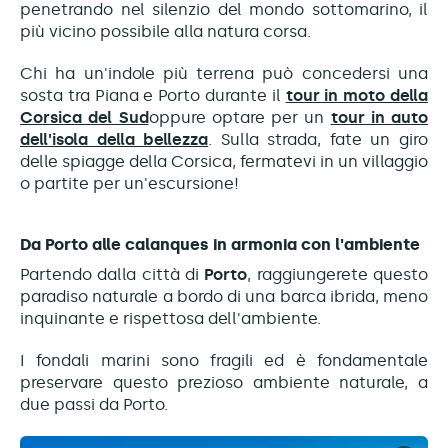
penetrando nel silenzio del mondo sottomarino, il
più vicino possibile alla natura corsa.
Chi ha un'indole più terrena può concedersi una
sosta tra Piana e Porto durante il
tour in moto della
Corsica del Sud
oppure optare per un
tour in auto
dell'isola della bellezza
. Sulla strada, fate un giro
delle spiagge della Corsica, fermatevi in un villaggio
o partite per un'escursione!
Da Porto alle calanques in armonia con l'ambiente
Partendo dalla città di
Porto
, raggiungerete questo
paradiso naturale a bordo di una barca ibrida, meno
inquinante e rispettosa dell'ambiente.
I fondali marini sono fragili ed è fondamentale
preservare questo prezioso ambiente naturale, a
due passi da Porto.