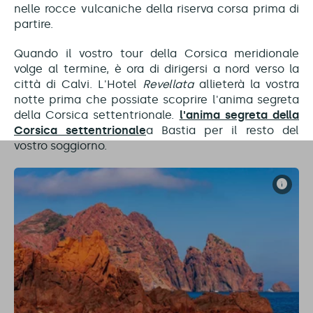
nelle rocce vulcaniche della riserva corsa prima di
partire.
Quando il vostro tour della Corsica meridionale
volge al termine, è ora di dirigersi a nord verso la
città di Calvi. L'Hotel
Revellata
allieterà la vostra
notte prima che possiate scoprire l'anima segreta
della Corsica settentrionale.
l'anima segreta della
Corsica settentrionale
a Bastia per il resto del
vostro soggiorno.