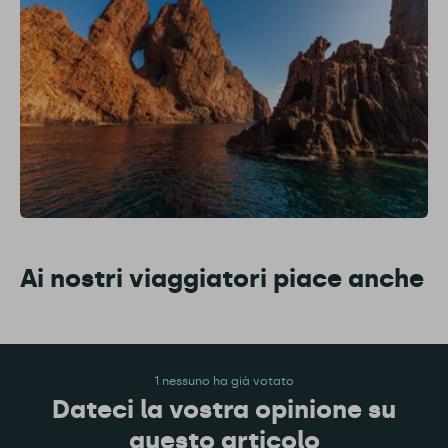
Ai nostri viaggiatori piace anche
1 nessuno ha già votato
Dateci la vostra opinione su
questo articolo