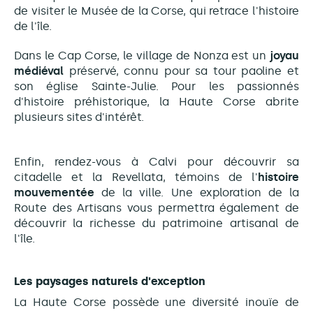
de visiter le Musée de la Corse, qui retrace l'histoire
de l'île.
Dans le Cap Corse, le village de Nonza est un
joyau
médiéval
préservé, connu pour sa tour paoline et
son église Sainte-Julie. Pour les passionnés
d'histoire préhistorique, la Haute Corse abrite
plusieurs sites d'intérêt.
Enfin, rendez-vous à Calvi pour découvrir sa
citadelle et la Revellata, témoins de l'
histoire
mouvementée
de la ville. Une exploration de la
Route des Artisans vous permettra également de
découvrir la richesse du patrimoine artisanal de
l'île.
Les paysages naturels d'exception
La Haute Corse possède une diversité inouïe de