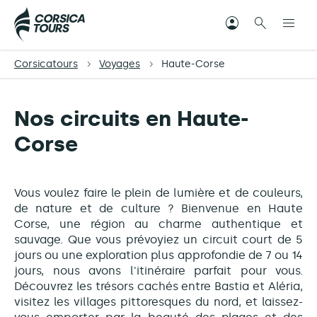
Corsicatours
Voyages
Haute-Corse
Nos circuits en Haute-
Corse
Vous voulez faire le plein de lumière et de couleurs,
de nature et de culture ? Bienvenue en Haute
Corse, une région au charme authentique et
sauvage. Que vous prévoyiez un circuit court de 5
jours ou une exploration plus approfondie de 7 ou 14
jours, nous avons l'itinéraire parfait pour vous.
Découvrez les trésors cachés entre Bastia et Aléria,
visitez les villages pittoresques du nord, et laissez-