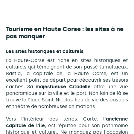
Tourisme en Haute Corse : les sites à ne
pas manquer
Les sites historiques et culturels
La Haute-Corse est riche en sites historiques et
culturels qui témoignent de son passé tumultueux.
Bastia, la capitale de la Haute Corse, est un
excellent point de départ pour découvrir ses trésors
cachés. Sa
majestueuse Citadelle
offre une vue
panoramique sur la ville et le port. Non loin de là se
trouve la Place Saint-Nicolas, lieu de vie des bastiais
et théâtre de nombreuses animations.
Vers l'intérieur des terres, Corte, l'
ancienne
capitale de l'île
, est réputée pour son patrimoine
historique et culturel. Ne manquez pas l'occasion