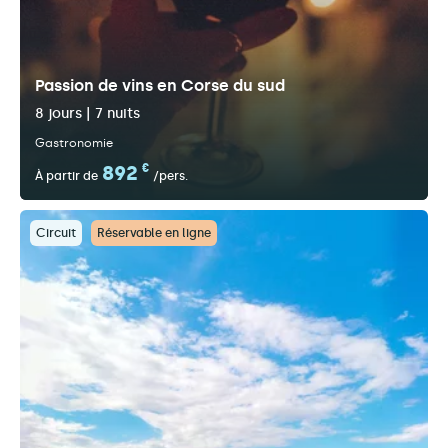
Passion de vins en Corse du sud
8 jours | 7 nuits
Gastronomie
892
€
À partir de
/pers.
Circuit
Réservable en ligne