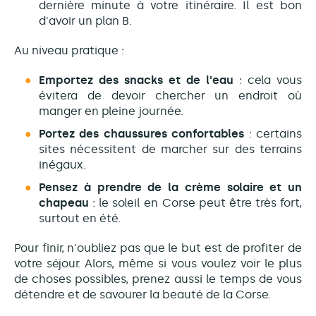
dernière minute à votre itinéraire. Il est bon
d'avoir un plan B.
Au niveau pratique :
Emportez des snacks et de l'eau
: cela vous
évitera de devoir chercher un endroit où
manger en pleine journée.
Portez des chaussures confortables
: certains
sites nécessitent de marcher sur des terrains
inégaux.
Pensez à prendre de la crème solaire et un
chapeau
: le soleil en Corse peut être très fort,
surtout en été.
Pour finir, n'oubliez pas que le but est de profiter de
votre séjour. Alors, même si vous voulez voir le plus
de choses possibles, prenez aussi le temps de vous
détendre et de savourer la beauté de la Corse.