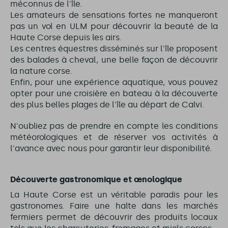
méconnus de l'île.
Les amateurs de sensations fortes ne manqueront
pas un vol en ULM pour découvrir la beauté de la
Haute Corse depuis les airs.
Les centres équestres disséminés sur l'île proposent
des balades à cheval, une belle façon de découvrir
la nature corse.
Enfin, pour une expérience aquatique, vous pouvez
opter pour une croisière en bateau à la découverte
des plus belles plages de l'île au départ de Calvi.
N'oubliez pas de prendre en compte les conditions
météorologiques et de réserver vos activités à
l'avance avec nous pour garantir leur disponibilité.
Découverte gastronomique et œnologique
La Haute Corse est un véritable paradis pour les
gastronomes. Faire une halte dans les marchés
fermiers permet de découvrir des produits locaux