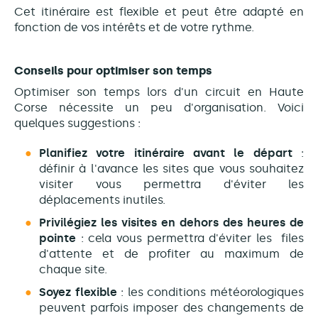
Cet itinéraire est flexible et peut être adapté en
fonction de vos intérêts et de votre rythme.
Conseils pour optimiser son temps
Optimiser son temps lors d'un circuit en Haute
Corse nécessite un peu d'organisation. Voici
quelques suggestions :
Planifiez votre itinéraire avant le départ
:
définir à l'avance les sites que vous souhaitez
visiter vous permettra d'éviter les
déplacements inutiles.
Privilégiez les visites en dehors des heures de
pointe
: cela vous permettra d'éviter les files
d'attente et de profiter au maximum de
chaque site.
Soyez flexible
: les conditions météorologiques
peuvent parfois imposer des changements de