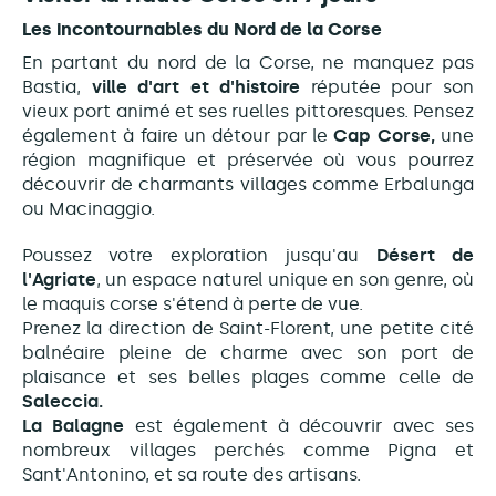
Les incontournables du Nord de la Corse
En partant du nord de la Corse, ne manquez pas
Bastia,
ville d'art et d'histoire
réputée pour son
vieux port animé et ses ruelles pittoresques. Pensez
également à faire un détour par le
Cap Corse,
une
région magnifique et préservée où vous pourrez
découvrir de charmants villages comme Erbalunga
ou Macinaggio.
Poussez votre exploration jusqu'au
Désert de
l'Agriate
, un espace naturel unique en son genre, où
le maquis corse s'étend à perte de vue.
Prenez la direction de Saint-Florent, une petite cité
balnéaire pleine de charme avec son port de
plaisance et ses belles plages comme celle de
Saleccia.
La Balagne
est également à découvrir avec ses
nombreux villages perchés comme Pigna et
Sant'Antonino, et sa route des artisans.