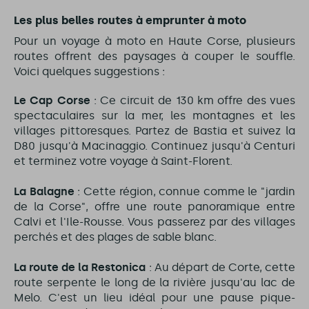
Les plus belles routes à emprunter à moto
Pour un voyage à moto en Haute Corse, plusieurs
routes offrent des paysages à couper le souffle.
Voici quelques suggestions :
Le Cap Corse
: Ce circuit de 130 km offre des vues
spectaculaires sur la mer, les montagnes et les
villages pittoresques. Partez de Bastia et suivez la
D80 jusqu'à Macinaggio. Continuez jusqu'à Centuri
et terminez votre voyage à Saint-Florent.
La Balagne
: Cette région, connue comme le "jardin
de la Corse", offre une route panoramique entre
Calvi et l'Ile-Rousse. Vous passerez par des villages
perchés et des plages de sable blanc.
La route de la Restonica
: Au départ de Corte, cette
route serpente le long de la rivière jusqu'au lac de
Melo. C'est un lieu idéal pour une pause pique-