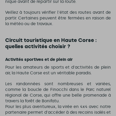
nique avant de repartir sur la route.
Veillez à toujours vérifier l'état des routes avant de
partir. Certaines peuvent être fermées en raison de
la météo ou de travaux.
Circuit touristique en Haute Corse :
quelles activités choisir ?
Activités sportives et de plein air
Pour les amateurs de sports et d'activités de plein
air, la Haute Corse est un véritable paradis.
Les randonnées sont nombreuses et variées,
comme la boucle de Finocchi dans le Parc naturel
régional de Corse, qui offre une belle promenade à
travers la forêt de Bonifatu.
Pour les plus aventureux, la virée en 4x4 avec notre
partenaire permet d'accéder à des recoins isolés et