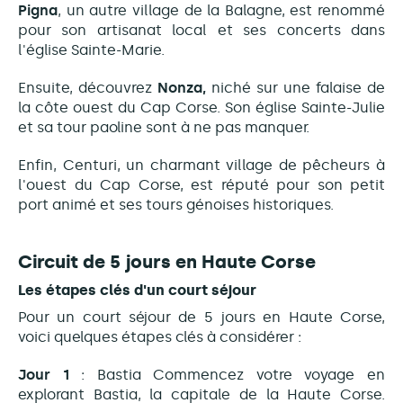
Pigna
, un autre village de la Balagne, est renommé
pour son artisanat local et ses concerts dans
l'église Sainte-Marie.
Ensuite, découvrez
Nonza,
niché sur une falaise de
la côte ouest du Cap Corse. Son église Sainte-Julie
et sa tour paoline sont à ne pas manquer.
Enfin, Centuri, un charmant village de pêcheurs à
l'ouest du Cap Corse, est réputé pour son petit
port animé et ses tours génoises historiques.
Circuit de 5 jours en Haute Corse
Les étapes clés d'un court séjour
Pour un court séjour de 5 jours en Haute Corse,
voici quelques étapes clés à considérer :
Jour 1
: Bastia Commencez votre voyage en
explorant Bastia, la capitale de la Haute Corse.