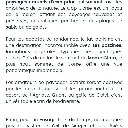
paysages naturels d'exception
qui sauront ravir les
amoureux de la nature. Le Cap Corse est un joyau
de la région, offrant des paysages sauvages et
préservés, des villages perchés et des plages de
sable ou de galets.
Pour les adeptes de randonnée, le lac de Nino est
une destination incontournable avec
ses pozzines
,
formations végétales typiques des montagnes
corses. Près de ce lac, le sommet du
Monte Cinto
, le
plus haut sommet de Corse, offre une vue
panoramique imprenable.
Les amateurs de paysages côtiers seront captivés
par les eaux turquoise et les pitons rocheux du
désert de l'Agriate. Quant au golfe de Calvi, c'est
un véritable écrin de biodiversité,
Enfin, pour un voyage hors du temps, ne manquez
pas de visiter le
Col de Vergio
et ses forêts