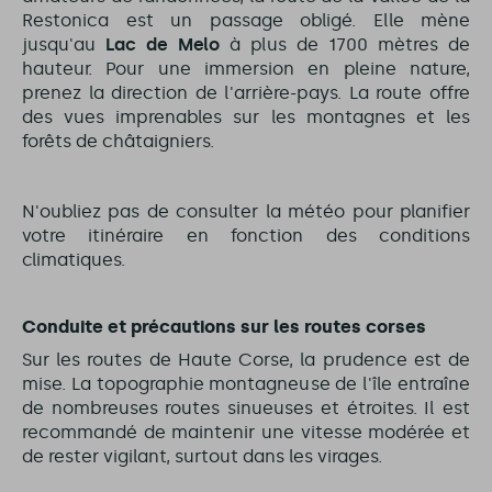
Restonica est un passage obligé. Elle mène
jusqu'au
Lac de Melo
à plus de 1700 mètres de
hauteur. Pour une immersion en pleine nature,
prenez la direction de l'arrière-pays. La route offre
des vues imprenables sur les montagnes et les
forêts de châtaigniers.
N'oubliez pas de consulter la météo pour planifier
votre itinéraire en fonction des conditions
climatiques.
Conduite et précautions sur les routes corses
Sur les routes de Haute Corse, la prudence est de
mise. La topographie montagneuse de l'île entraîne
de nombreuses routes sinueuses et étroites. Il est
recommandé de maintenir une vitesse modérée et
de rester vigilant, surtout dans les virages.