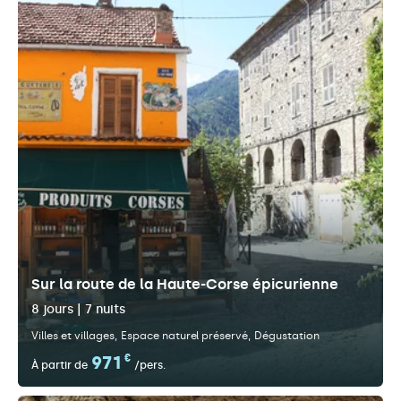
Sur la route de la Haute-Corse épicurienne
8 jours | 7 nuits
Villes et villages
Espace naturel préservé
Dégustation
971
€
À partir de
/pers.