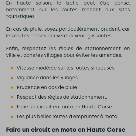
En haute saison, le trafic peut être dense,
notamment sur les routes menant aux sites
touristiques.
En cas de pluie, soyez particulièrement prudent, car
les routes corses peuvent devenir glissantes.
Enfin, respectez les règles de stationnement en
ville et dans les villages pour éviter les amendes.
Vitesse modérée sur les routes sinueuses
Vigilance dans les virages
Prudence en cas de pluie
Respect des règles de stationnement.
Faire un circuit en moto en Haute Corse
Les plus belles routes à emprunter à moto
Faire un circuit en moto en Haute Corse