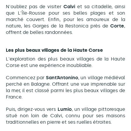
N'oubliez pas de visiter
Calvi
et sa citadelle, ainsi
que L'Île-Rousse pour ses belles plages et son
marché couvert. Enfin, pour les amoureux de la
nature, les Gorges de la Restonica près de
Corte
,
offrent de belles randonnées.
Les plus beaux villages de la Haute Corse
L'exploration des plus beaux villages de la Haute
Corse est une expérience inoubliable.
Commencez par
Sant’Antonino
, un village médiéval
perché en Balagne. Offrant une vue imprenable sur
la mer, il est classé parmi les plus beaux villages de
France.
Puis, dirigez-vous vers
Lumio
, un village pittoresque
situé non loin de Calvi, connu pour ses maisons
traditionnelles en pierre et ses ruelles étroites.