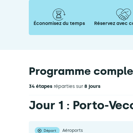
Économisez du temps
Réservez avec c
Programme comple
34 étapes
réparties sur
8 jours
Jour 1 : Porto-Vec
Aéroports
Départ