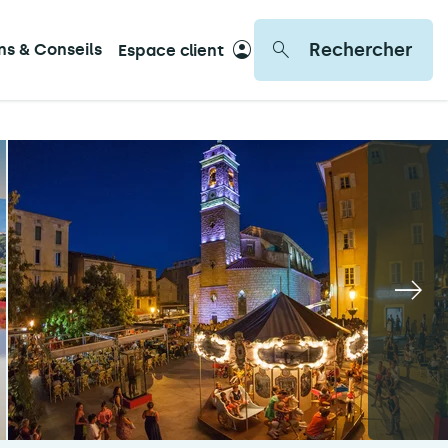
Rechercher
ons & Conseils
Espace client