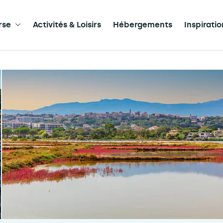
rse
Activités & Loisirs
Hébergements
Inspirati