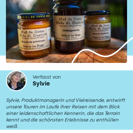
Verfasst von
Sylvie
Sylvie, Produktmanagerin und Vielreisende, entwirft
unsere Touren im Laufe ihrer Reisen mit dem Blick
einer leidenschaftlichen Kennerin, die das Terrain
kennt und die schönsten Erlebnisse zu enthüllen
weiß.