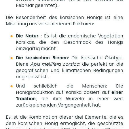
Februar geerntet).
Die Besonderheit des korsischen Honigs ist eine
Mischung aus verschiedenen Faktoren:
Die Natur
: Es ist die endemische Vegetation
Korsikas, die den Geschmack des Honigs
einzigartig macht.
Die korsischen Bienen
: Die korsische Ökotyp-
Biene
Apis mellifera corsica,
die perfekt an die
geografischen und klimatischen Bedingungen
angepasst ist
.
Und schließlich die Menschen: Die
Honigproduktion auf Korsika basiert auf
einer
Tradition
, die ihre Wurzeln in einer weit
zurückreichenden Vergangenheit hat.
Es ist die Kombination dieser drei Elemente, die es
dem korsischen Honig ermöglicht, die geschützte