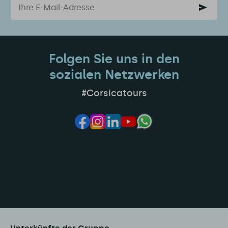
Folgen Sie uns in den
sozialen Netzwerken
#Corsicatours